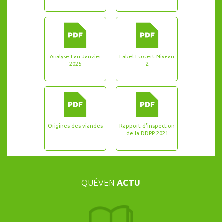
Analyse Eau Janvier
Label Ecocert Niveau
2025
2
Origines des viandes
Rapport d'inspection
de la DDPP 2021
QUÉVEN
ACTU