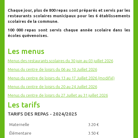
Chaque jour, plus de 800 repas sont préparés et servis par les
restaurants scolaires municipaux pour les 6 établissements
scolaires de la commune.
100 000 repas sont servis chaque année scolaire dans les
écoles quévenoises.
Les menus
Menus des restaurants scolaires du 30 juin au 03 juillet 2026
Menus du centre de loisirs du 06 au 10 Juillet 2026
Menus du centre de loisirs du 13 au 17 Juillet 2026 (modifié)
Menus du centre de loisirs du 20 au 24 Juillet 2026
Menus du centre de loisirs du 27 Juillet au 31 juillet 2026
Les tarifs
TARIFS DES REPAS - 2024/2025
Maternelle
3.20 €
Élémentaire
3.50 €