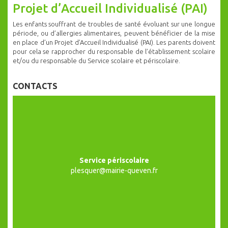
Projet d’Accueil Individualisé (PAI)
Les enfants souffrant de troubles de santé évoluant sur une longue
période, ou d’allergies alimentaires, peuvent bénéficier de la mise
en place d’un Projet d’Accueil Individualisé (PAI). Les parents doivent
pour cela se rapprocher du responsable de l’établissement scolaire
et/ou du responsable du Service scolaire et périscolaire.
CONTACTS
Service périscolaire
plesquer@mairie-queven.fr