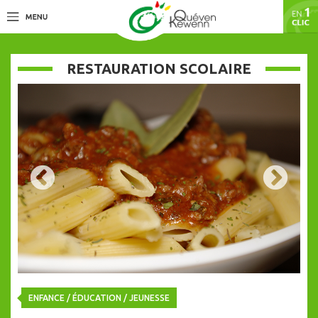
RESTAURATION SCOLAIRE
ENFANCE / ÉDUCATION / JEUNESSE