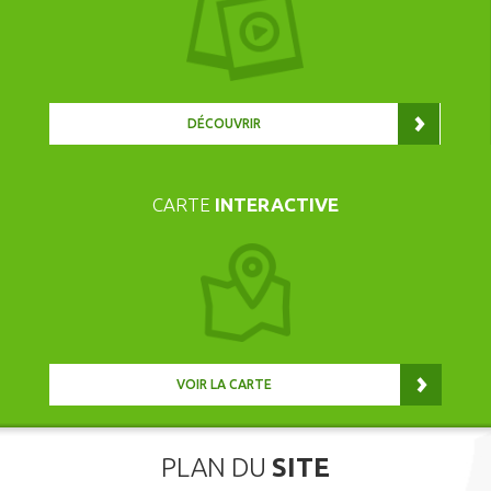
DÉCOUVRIR
CARTE
INTERACTIVE
VOIR LA CARTE
PLAN DU
SITE