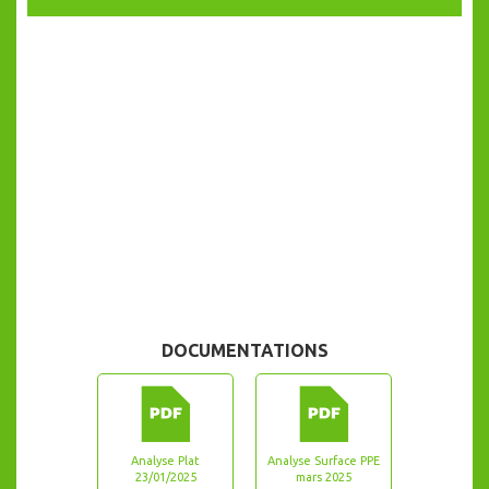
DOCUMENTATIONS
Analyse Plat
Analyse Surface PPE
23/01/2025
mars 2025