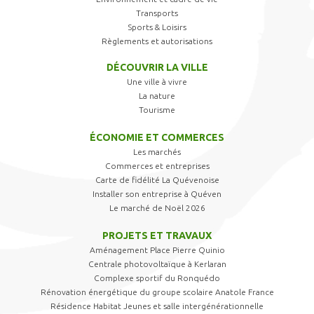
Transports
Sports & Loisirs
Règlements et autorisations
DÉCOUVRIR LA VILLE
Une ville à vivre
La nature
Tourisme
ÉCONOMIE ET COMMERCES
Les marchés
Commerces et entreprises
Carte de fidélité La Quévenoise
Installer son entreprise à Quéven
Le marché de Noël 2026
PROJETS ET TRAVAUX
Aménagement Place Pierre Quinio
Centrale photovoltaïque à Kerlaran
Complexe sportif du Ronquédo
Rénovation énergétique du groupe scolaire Anatole France
Résidence Habitat Jeunes et salle intergénérationnelle