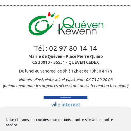
Tél :
02 97 80 14 14
Mairie de Quéven - Place Pierre Quinio
CS 30010 - 56531 - QUÉVEN CEDEX
Du lundi au vendredi de 9h à 12h et de 13h30 à 17h
Numéro d’astreinte soir et week-end : 06 73 89 20 03
(uniquement pour les urgences nécessitant une intervention technique)
Nous utilisons des cookies pour optimiser notre site web et notre
service.