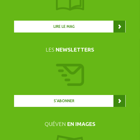
LIRE LE MAG
LES
NEWSLETTERS
S’ABONNER
QUÉVEN
EN IMAGES