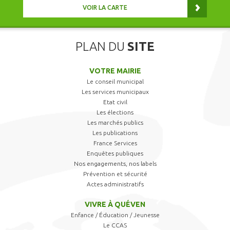
VOIR LA CARTE
PLAN DU
SITE
VOTRE MAIRIE
Le conseil municipal
Les services municipaux
Etat civil
Les élections
Les marchés publics
Les publications
France Services
Enquêtes publiques
Nos engagements, nos labels
Prévention et sécurité
Actes administratifs
VIVRE À QUÉVEN
Enfance / Éducation / Jeunesse
Le CCAS