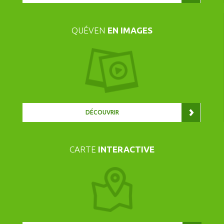
QUÉVEN
EN IMAGES
DÉCOUVRIR
CARTE
INTERACTIVE