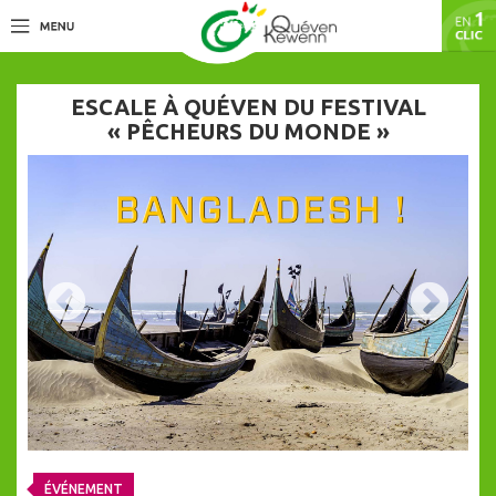
ESCALE À QUÉVEN DU FESTIVAL
« PÊCHEURS DU MONDE »
ÉVÉNEMENT