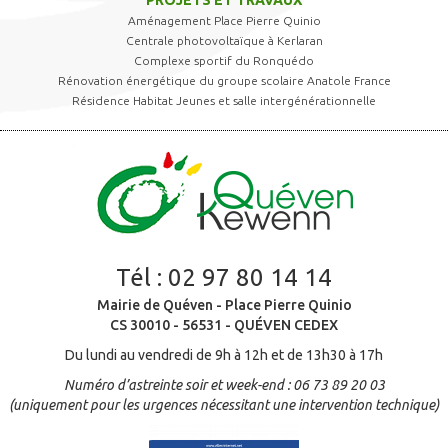
Aménagement Place Pierre Quinio
Centrale photovoltaïque à Kerlaran
Complexe sportif du Ronquédo
Rénovation énergétique du groupe scolaire Anatole France
Résidence Habitat Jeunes et salle intergénérationnelle
Tél :
02 97 80 14 14
Mairie de Quéven - Place Pierre Quinio
CS 30010 - 56531 - QUÉVEN CEDEX
Du lundi au vendredi de 9h à 12h et de 13h30 à 17h
Numéro d’astreinte soir et week-end : 06 73 89 20 03
(uniquement pour les urgences nécessitant une intervention technique)