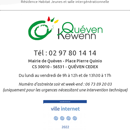
Résidence Habitat Jeunes et salle intergénérationnelle
Tél :
02 97 80 14 14
Mairie de Quéven - Place Pierre Quinio
CS 30010 - 56531 - QUÉVEN CEDEX
Du lundi au vendredi de 9h à 12h et de 13h30 à 17h
Numéro d’astreinte soir et week-end : 06 73 89 20 03
(uniquement pour les urgences nécessitant une intervention technique)