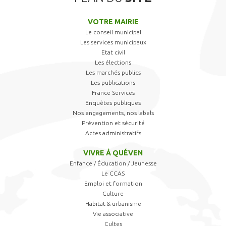
VOTRE MAIRIE
Le conseil municipal
Les services municipaux
Etat civil
Les élections
Les marchés publics
Les publications
France Services
Enquêtes publiques
Nos engagements, nos labels
Prévention et sécurité
Actes administratifs
VIVRE À QUÉVEN
Enfance / Éducation / Jeunesse
Le CCAS
Emploi et formation
Culture
Habitat & urbanisme
Vie associative
Cultes