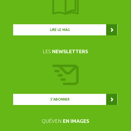
LIRE LE MAG
LES
NEWSLETTERS
S’ABONNER
QUÉVEN
EN IMAGES