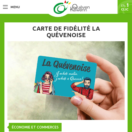
CARTE DE FIDÉLITÉ LA
QUÉVENOISE
ÉCONOMIE ET COMMERCES