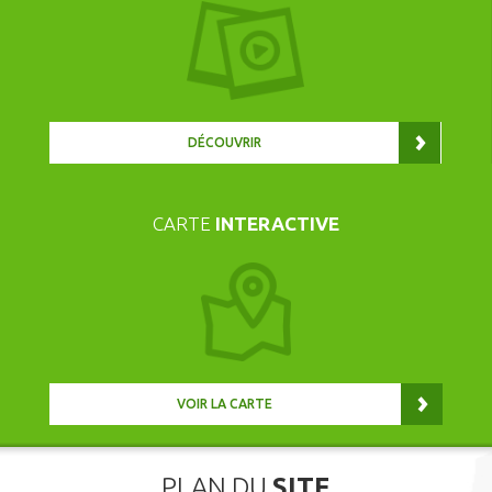
DÉCOUVRIR
CARTE
INTERACTIVE
VOIR LA CARTE
PLAN DU
SITE