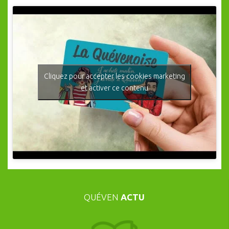
Cliquez pour accepter les cookies marketing
et activer ce contenu
QUÉVEN
ACTU