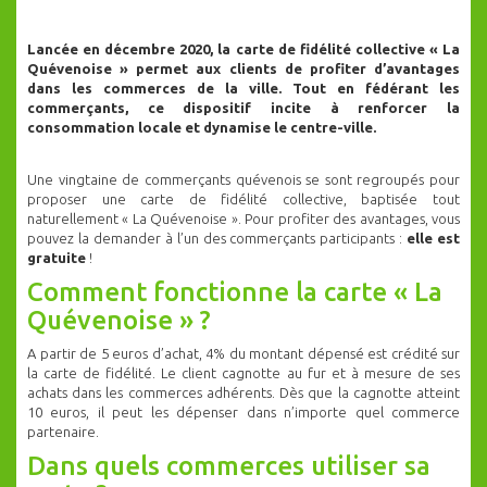
Lancée en décembre 2020, la carte de fidélité collective « La
Quévenoise » permet aux clients de profiter d’avantages
dans les commerces de la ville. Tout en fédérant les
commerçants, ce dispositif incite à renforcer la
consommation locale et dynamise le centre-ville.
Une vingtaine de commerçants quévenois se sont regroupés pour
proposer une carte de fidélité collective, baptisée tout
naturellement « La Quévenoise ». Pour profiter des avantages, vous
pouvez la demander à l’un des commerçants participants :
elle est
gratuite
!
Comment fonctionne la carte « La
Quévenoise » ?
A partir de 5 euros d’achat, 4% du montant dépensé est crédité sur
la carte de fidélité. Le client cagnotte au fur et à mesure de ses
achats dans les commerces adhérents. Dès que la cagnotte atteint
10 euros, il peut les dépenser dans n’importe quel commerce
partenaire.
Dans quels commerces utiliser sa