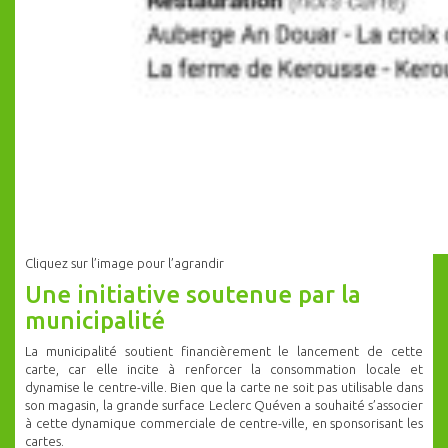
Cliquez sur l’image pour l’agrandir
Une initiative soutenue par la
municipalité
La municipalité soutient financièrement le lancement de cette
carte, car elle incite à renforcer la consommation locale et
dynamise le centre-ville. Bien que la carte ne soit pas utilisable dans
son magasin, la grande surface Leclerc Quéven a souhaité s’associer
à cette dynamique commerciale de centre-ville, en sponsorisant les
cartes.