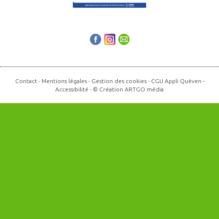
Contact
-
Mentions légales
-
Gestion des cookies
-
CGU Appli Quéven
-
Accessibilité
- © Création
ARTGO média