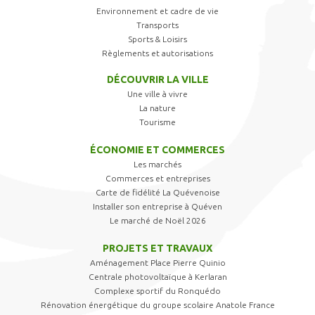
Environnement et cadre de vie
Transports
Sports & Loisirs
Règlements et autorisations
DÉCOUVRIR LA VILLE
Une ville à vivre
La nature
Tourisme
ÉCONOMIE ET COMMERCES
Les marchés
Commerces et entreprises
Carte de fidélité La Quévenoise
Installer son entreprise à Quéven
Le marché de Noël 2026
PROJETS ET TRAVAUX
Aménagement Place Pierre Quinio
Centrale photovoltaïque à Kerlaran
Complexe sportif du Ronquédo
Rénovation énergétique du groupe scolaire Anatole France