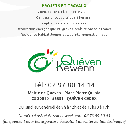
PROJETS ET TRAVAUX
Aménagement Place Pierre Quinio
Centrale photovoltaïque à Kerlaran
Complexe sportif du Ronquédo
Rénovation énergétique du groupe scolaire Anatole France
Résidence Habitat Jeunes et salle intergénérationnelle
Tél :
02 97 80 14 14
Mairie de Quéven - Place Pierre Quinio
CS 30010 - 56531 - QUÉVEN CEDEX
Du lundi au vendredi de 9h à 12h et de 13h30 à 17h
Numéro d’astreinte soir et week-end : 06 73 89 20 03
(uniquement pour les urgences nécessitant une intervention technique)