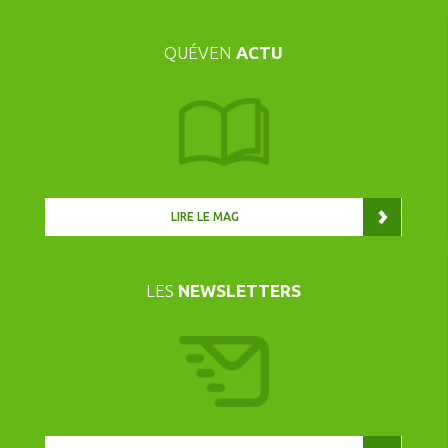
QUÉVEN
ACTU
LIRE LE MAG
LES
NEWSLETTERS