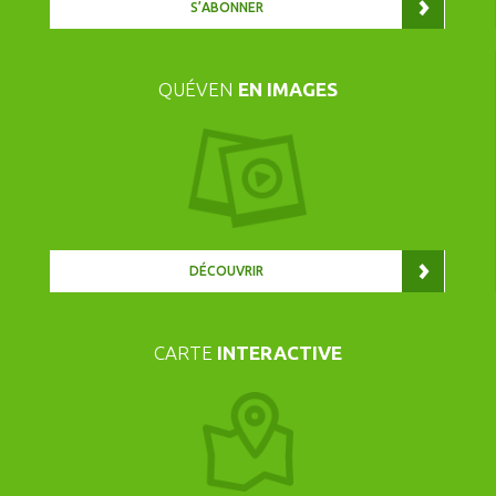
S’ABONNER
QUÉVEN
EN IMAGES
DÉCOUVRIR
CARTE
INTERACTIVE