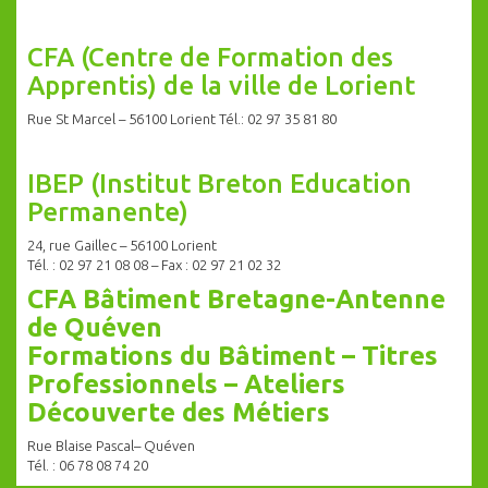
CFA (Centre de Formation des
Apprentis) de la ville de Lorient
Rue St Marcel – 56100 Lorient Tél.: 02 97 35 81 80
IBEP (Institut Breton Education
Permanente)
24, rue Gaillec – 56100 Lorient
Tél. : 02 97 21 08 08 – Fax : 02 97 21 02 32
CFA Bâtiment Bretagne-Antenne
de Quéven
Formations du Bâtiment – Titres
Professionnels – Ateliers
Découverte des Métiers
Rue Blaise Pascal– Quéven
Tél. : 06 78 08 74 20