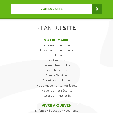
VOIR LA CARTE
PLAN DU
SITE
VOTRE MAIRIE
Le conseil municipal
Les services municipaux
Etat civil
Les élections
Les marchés publics
Les publications
France Services
Enquêtes publiques
Nos engagements, nos labels
Prévention et sécurité
Actes administratifs
VIVRE À QUÉVEN
Enfance / Éducation / Jeunesse