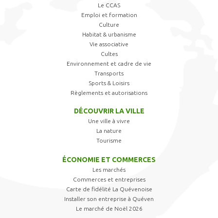
Le CCAS
Emploi et formation
Culture
Habitat & urbanisme
Vie associative
Cultes
Environnement et cadre de vie
Transports
Sports & Loisirs
Règlements et autorisations
DÉCOUVRIR LA VILLE
Une ville à vivre
La nature
Tourisme
ÉCONOMIE ET COMMERCES
Les marchés
Commerces et entreprises
Carte de fidélité La Quévenoise
Installer son entreprise à Quéven
Le marché de Noël 2026