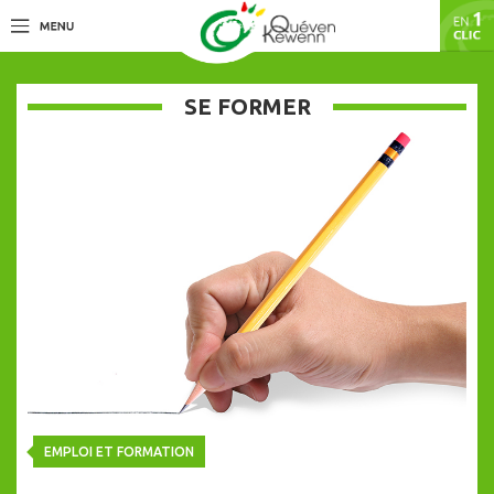
SE FORMER
EMPLOI ET FORMATION