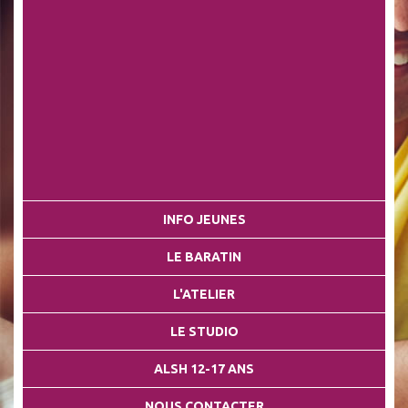
INFO JEUNES
LE BARATIN
L'ATELIER
LE STUDIO
ALSH 12-17 ANS
NOUS CONTACTER