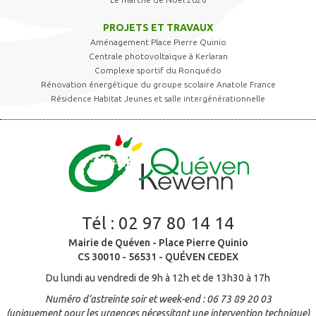
PROJETS ET TRAVAUX
Aménagement Place Pierre Quinio
Centrale photovoltaïque à Kerlaran
Complexe sportif du Ronquédo
Rénovation énergétique du groupe scolaire Anatole France
Résidence Habitat Jeunes et salle intergénérationnelle
Tél :
02 97 80 14 14
Mairie de Quéven - Place Pierre Quinio
CS 30010 - 56531 - QUÉVEN CEDEX
Du lundi au vendredi de 9h à 12h et de 13h30 à 17h
Numéro d’astreinte soir et week-end : 06 73 89 20 03
(uniquement pour les urgences nécessitant une intervention technique)