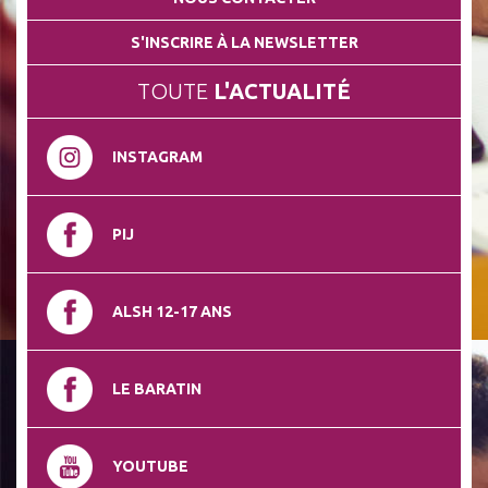
S'INSCRIRE À LA NEWSLETTER
TOUTE
L'ACTUALITÉ
INSTAGRAM
PIJ
ALSH 12-17 ANS
LE BARATIN
YOUTUBE