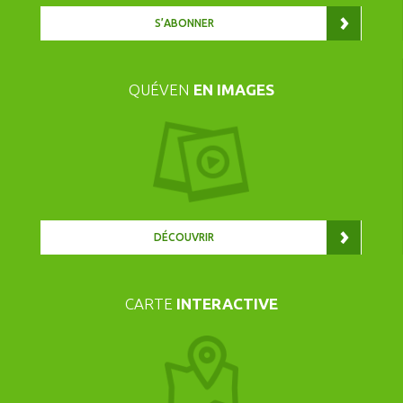
S’ABONNER
QUÉVEN
EN IMAGES
DÉCOUVRIR
CARTE
INTERACTIVE