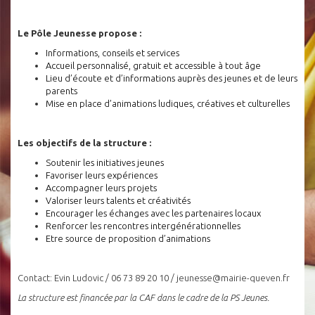
Le Pôle Jeunesse propose :
Informations, conseils et services
Accueil personnalisé, gratuit et accessible à tout âge
Lieu d’écoute et d’informations auprès des jeunes et de leurs
parents
Mise en place d’animations ludiques, créatives et culturelles
Les objectifs de la structure :
Soutenir les initiatives jeunes
Favoriser leurs expériences
Accompagner leurs projets
Valoriser leurs talents et créativités
Encourager les échanges avec les partenaires locaux
Renforcer les rencontres intergénérationnelles
Etre source de proposition d’animations
Contact: Evin Ludovic / 06 73 89 20 10 / jeunesse@mairie-queven.fr
La structure est financée par la CAF dans le cadre de la PS Jeunes.