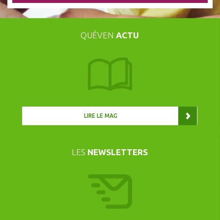
QUÉVEN
ACTU
LIRE LE MAG
LES
NEWSLETTERS