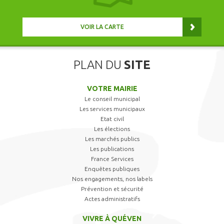
VOIR LA CARTE
PLAN DU
SITE
VOTRE MAIRIE
Le conseil municipal
Les services municipaux
Etat civil
Les élections
Les marchés publics
Les publications
France Services
Enquêtes publiques
Nos engagements, nos labels
Prévention et sécurité
Actes administratifs
VIVRE À QUÉVEN