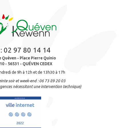
 :
02 97 80 14 14
e Quéven - Place Pierre Quinio
10 - 56531 - QUÉVEN CEDEX
ndredi de 9h à 12h et de 13h30 à 17h
inte soir et week-end : 06 73 89 20 03
gences nécessitant une intervention technique)