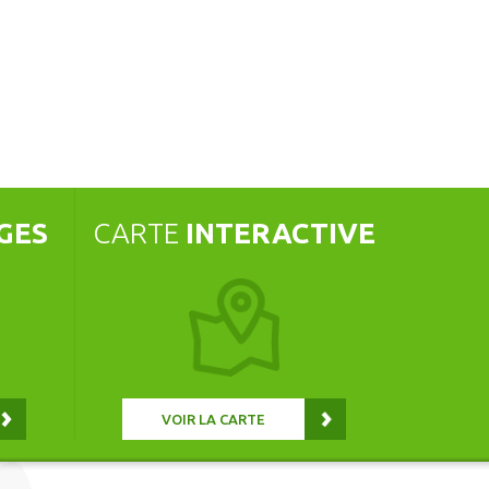
GES
CARTE
INTERACTIVE
VOIR LA CARTE