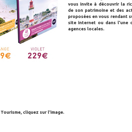
vous invite à découvrir la ri
de son patrimoine et des act
proposées en vous rendant s
site internet ou dans l’une 
agences locales.
d Tourisme,
cliquez sur l’image.