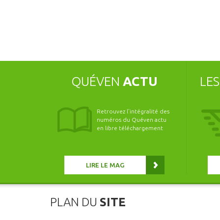
QUÉVEN
ACTU
LE
Retrouvez l’intégralité des
numéros du Quéven actu
en libre téléchargement
LIRE LE MAG
PLAN DU
SITE