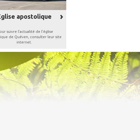
glise apostolique
ur suivre l’actualité de l’église
ique de Quéven, consulter leur site
internet.