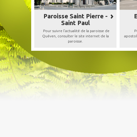
Paroisse Saint Pierre -
E
Saint Paul
Pour suivre l’actualité de la paroisse de
Po
Quéven, consulter le site internet de la
apostol
paroisse.