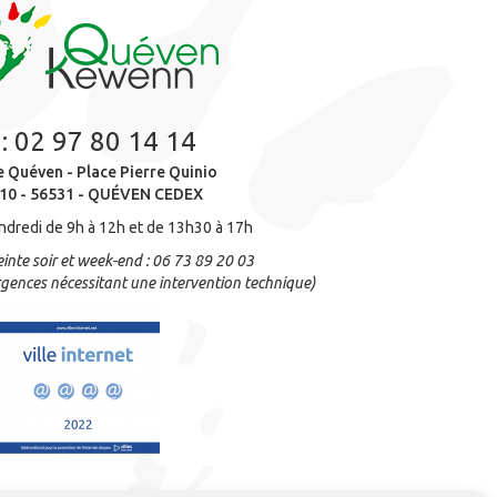
 :
02 97 80 14 14
e Quéven - Place Pierre Quinio
10 - 56531 - QUÉVEN CEDEX
ndredi de 9h à 12h et de 13h30 à 17h
inte soir et week-end : 06 73 89 20 03
gences nécessitant une intervention technique)