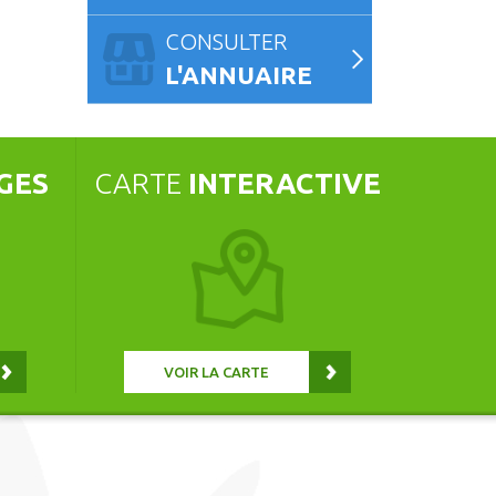
CONSULTER
L'ANNUAIRE
GES
CARTE
INTERACTIVE
VOIR LA CARTE