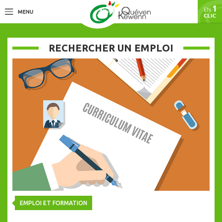
RECHERCHER UN EMPLOI
EMPLOI ET FORMATION