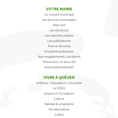
VOTRE MAIRIE
Le conseil municipal
Les services municipaux
Etat civil
Les élections
Les marchés publics
Les publications
France Services
Enquêtes publiques
Nos engagements, nos labels
Prévention et sécurité
Actes administratifs
VIVRE À QUÉVEN
Enfance / Éducation / Jeunesse
Le CCAS
Emploi et formation
Culture
Habitat & urbanisme
Vie associative
Cultes