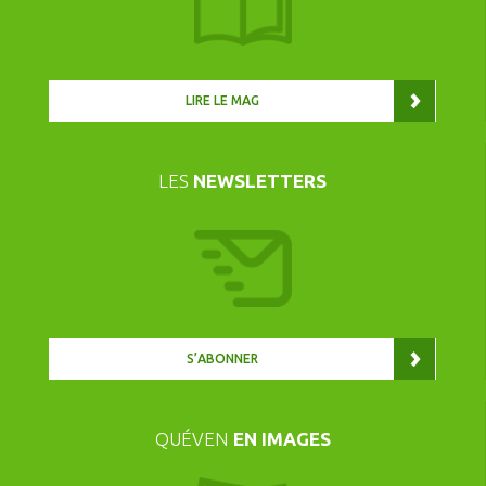
LIRE LE MAG
LES
NEWSLETTERS
S’ABONNER
QUÉVEN
EN IMAGES