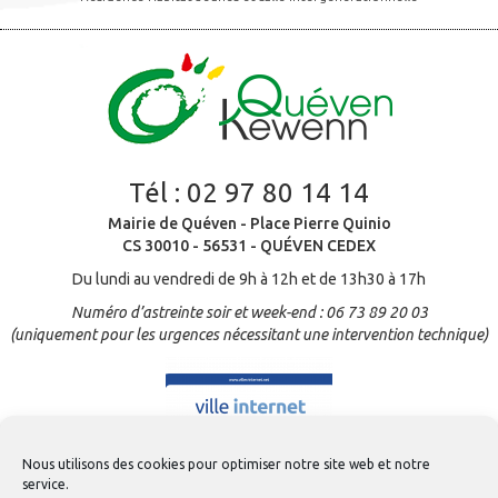
Tél :
02 97 80 14 14
Mairie de Quéven - Place Pierre Quinio
CS 30010 - 56531 - QUÉVEN CEDEX
Du lundi au vendredi de 9h à 12h et de 13h30 à 17h
Numéro d’astreinte soir et week-end : 06 73 89 20 03
(uniquement pour les urgences nécessitant une intervention technique)
Nous utilisons des cookies pour optimiser notre site web et notre
service.