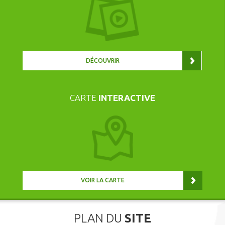
DÉCOUVRIR
CARTE
INTERACTIVE
VOIR LA CARTE
PLAN DU
SITE