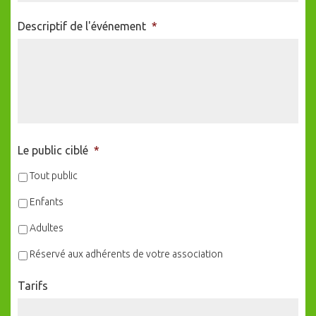
Descriptif de l'événement
*
Le public ciblé
*
Tout public
Enfants
Adultes
Réservé aux adhérents de votre association
Tarifs