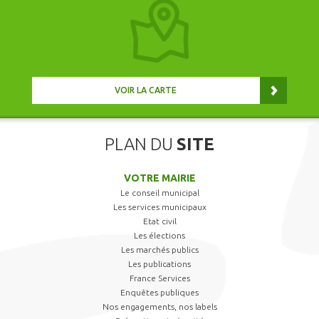
VOIR LA CARTE
PLAN DU
SITE
VOTRE MAIRIE
Le conseil municipal
Les services municipaux
Etat civil
Les élections
Les marchés publics
Les publications
France Services
Enquêtes publiques
Nos engagements, nos labels