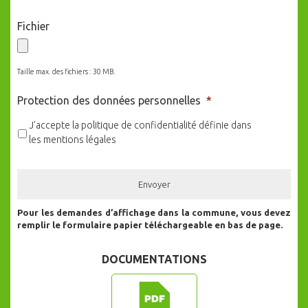
Fichier
Taille max. des fichiers : 30 MB.
Protection des données personnelles
*
J'accepte la politique de confidentialité définie dans
les mentions légales
Pour les demandes d’affichage dans la commune, vous devez
remplir le formulaire papier téléchargeable en bas de page.
DOCUMENTATIONS