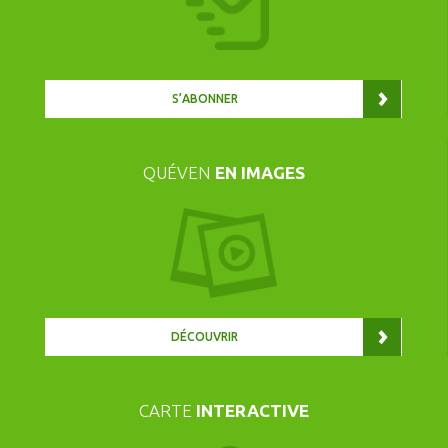
S’ABONNER
QUÉVEN
EN IMAGES
DÉCOUVRIR
CARTE
INTERACTIVE