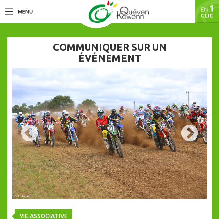
COMMUNIQUER SUR UN
ÉVÉNEMENT
VIE ASSOCIATIVE