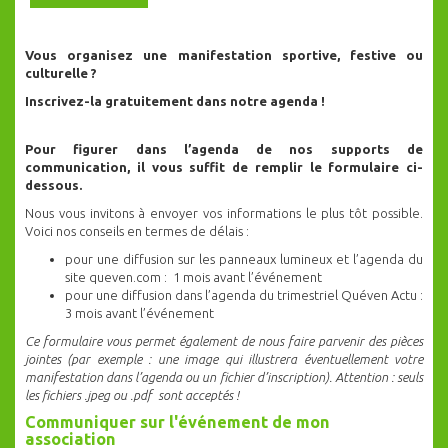
Vous organisez une manifestation sportive, festive ou
culturelle ?
Inscrivez-la gratuitement dans notre agenda !
Pour figurer dans l’agenda de nos supports de
communication, il vous suffit de remplir le formulaire ci-
dessous.
Nous vous invitons à envoyer vos informations le plus tôt possible.
Voici nos conseils en termes de délais :
pour une diffusion sur les panneaux lumineux et l’agenda du
site queven.com : 1 mois avant l’événement
pour une diffusion dans l’agenda du trimestriel Quéven Actu :
3 mois avant l’événement
Ce formulaire vous permet également de nous faire parvenir des pièces
jointes (par exemple : une image qui illustrera éventuellement votre
manifestation dans l’agenda ou un fichier d’inscription). Attention : seuls
les fichiers .jpeg ou .pdf sont acceptés !
Communiquer sur l'événement de mon
association