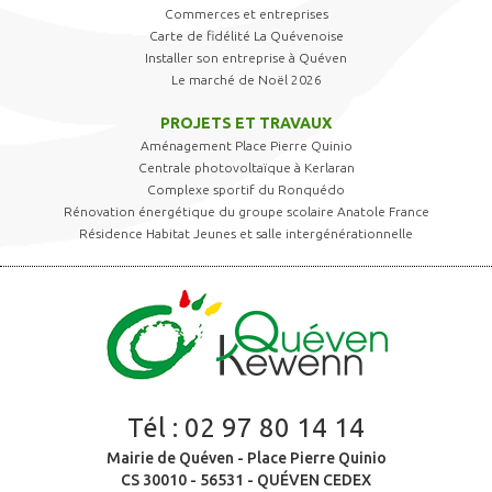
Commerces et entreprises
Carte de fidélité La Quévenoise
Installer son entreprise à Quéven
Le marché de Noël 2026
PROJETS ET TRAVAUX
Aménagement Place Pierre Quinio
Centrale photovoltaïque à Kerlaran
Complexe sportif du Ronquédo
Rénovation énergétique du groupe scolaire Anatole France
Résidence Habitat Jeunes et salle intergénérationnelle
Tél :
02 97 80 14 14
Mairie de Quéven - Place Pierre Quinio
CS 30010 - 56531 - QUÉVEN CEDEX