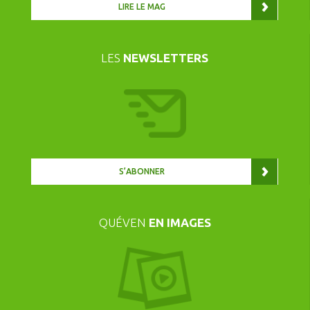
LIRE LE MAG
LES
NEWSLETTERS
S’ABONNER
QUÉVEN
EN IMAGES