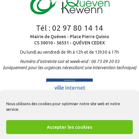
Tél :
02 97 80 14 14
Mairie de Quéven - Place Pierre Quinio
CS 30010 - 56531 - QUÉVEN CEDEX
Du lundi au vendredi de 9h à 12h et de 13h30 à 17h
Numéro d’astreinte soir et week-end : 06 73 89 20 03
(uniquement pour les urgences nécessitant une intervention technique)
Nous utilisons des cookies pour optimiser notre site web et notre
service.
Accepter les cookies