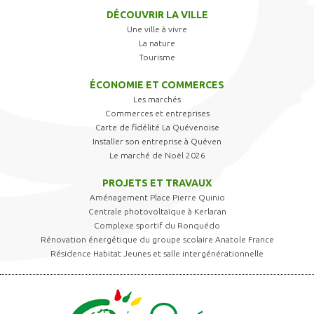
DÉCOUVRIR LA VILLE
Une ville à vivre
La nature
Tourisme
ÉCONOMIE ET COMMERCES
Les marchés
Commerces et entreprises
Carte de fidélité La Quévenoise
Installer son entreprise à Quéven
Le marché de Noël 2026
PROJETS ET TRAVAUX
Aménagement Place Pierre Quinio
Centrale photovoltaïque à Kerlaran
Complexe sportif du Ronquédo
Rénovation énergétique du groupe scolaire Anatole France
Résidence Habitat Jeunes et salle intergénérationnelle