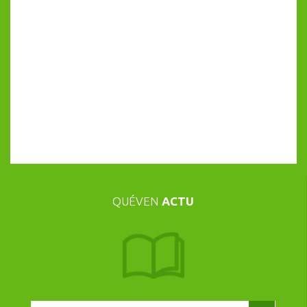
QUÉVEN
ACTU