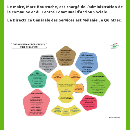
Le maire, Marc Boutruche, est chargé de l’administration de
la commune et du Centre Communal d’Action Sociale.
La Directrice Générale des Services est Mélanie Le Quintrec.