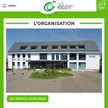
L’ORGANISATION
LES SERVICES MUNICIPAUX