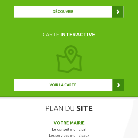
DÉCOUVRIR
CARTE
INTERACTIVE
VOIR LA CARTE
PLAN DU
SITE
VOTRE MAIRIE
Le conseil municipal
Les services municipaux