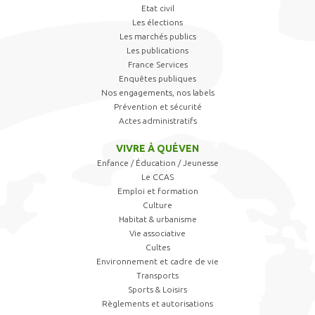
Etat civil
Les élections
Les marchés publics
Les publications
France Services
Enquêtes publiques
Nos engagements, nos labels
Prévention et sécurité
Actes administratifs
VIVRE À QUÉVEN
Enfance / Éducation / Jeunesse
Le CCAS
Emploi et formation
Culture
Habitat & urbanisme
Vie associative
Cultes
Environnement et cadre de vie
Transports
Sports & Loisirs
Règlements et autorisations