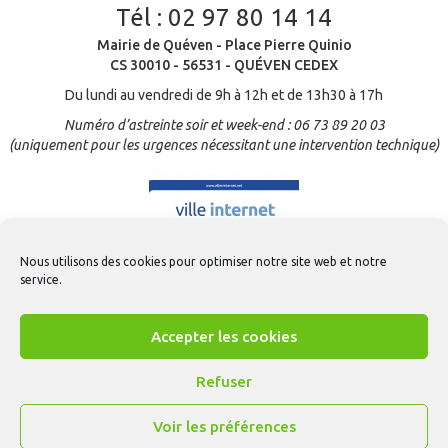
Tél :
02 97 80 14 14
Mairie de Quéven - Place Pierre Quinio
CS 30010 - 56531 - QUÉVEN CEDEX
Du lundi au vendredi de 9h à 12h et de 13h30 à 17h
Numéro d’astreinte soir et week-end : 06 73 89 20 03
(uniquement pour les urgences nécessitant une intervention technique)
Nous utilisons des cookies pour optimiser notre site web et notre
service.
Accepter les cookies
Refuser
Voir les préférences