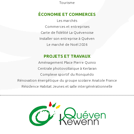
Tourisme
ÉCONOMIE ET COMMERCES
Les marchés
Commerces et entreprises
Carte de fidélité La Quévenoise
Installer son entreprise à Quéven
Le marché de Noël 2026
PROJETS ET TRAVAUX
Aménagement Place Pierre Quinio
Centrale photovoltaïque à Kerlaran
Complexe sportif du Ronquédo
Rénovation énergétique du groupe scolaire Anatole France
Résidence Habitat Jeunes et salle intergénérationnelle