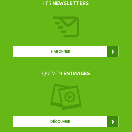
LES
NEWSLETTERS
S’ABONNER
QUÉVEN
EN IMAGES
DÉCOUVRIR