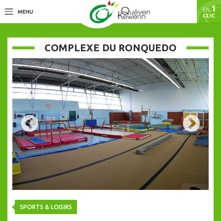
COMPLEXE DU RONQUEDO
SPORTS & LOISIRS