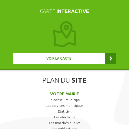
CARTE
INTERACTIVE
VOIR LA CARTE
PLAN DU
SITE
VOTRE MAIRIE
Le conseil municipal
Les services municipaux
Etat civil
Les élections
Les marchés publics
Les publications