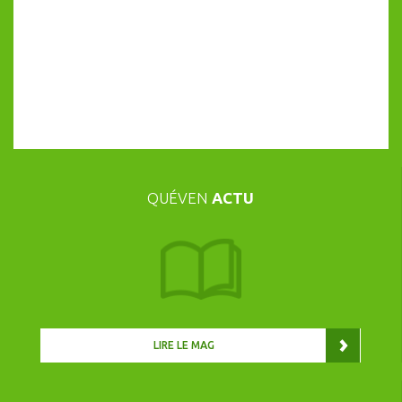
QUÉVEN
ACTU
LIRE LE MAG