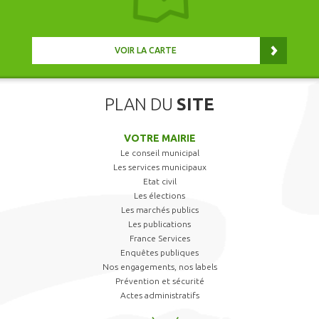
VOIR LA CARTE
PLAN DU
SITE
VOTRE MAIRIE
Le conseil municipal
Les services municipaux
Etat civil
Les élections
Les marchés publics
Les publications
France Services
Enquêtes publiques
Nos engagements, nos labels
Prévention et sécurité
Actes administratifs