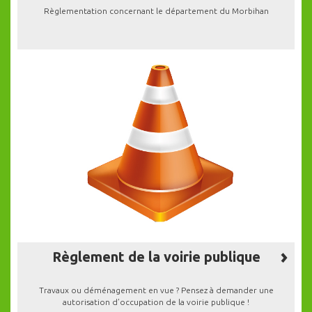
Règlementation concernant le département du Morbihan
Règlement de la voirie publique
Travaux ou déménagement en vue ? Pensez à demander une
autorisation d’occupation de la voirie publique !