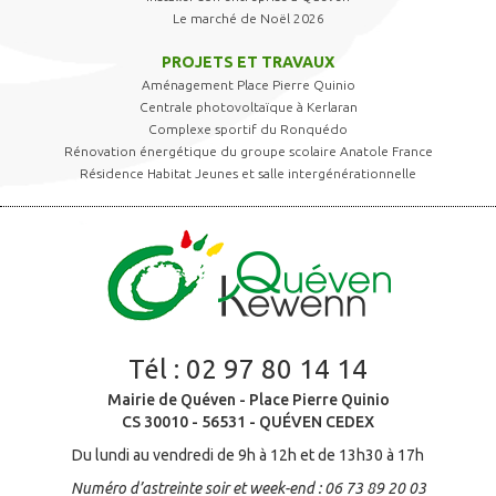
Le marché de Noël 2026
PROJETS ET TRAVAUX
Aménagement Place Pierre Quinio
Centrale photovoltaïque à Kerlaran
Complexe sportif du Ronquédo
Rénovation énergétique du groupe scolaire Anatole France
Résidence Habitat Jeunes et salle intergénérationnelle
Tél :
02 97 80 14 14
Mairie de Quéven - Place Pierre Quinio
CS 30010 - 56531 - QUÉVEN CEDEX
Du lundi au vendredi de 9h à 12h et de 13h30 à 17h
Numéro d’astreinte soir et week-end : 06 73 89 20 03