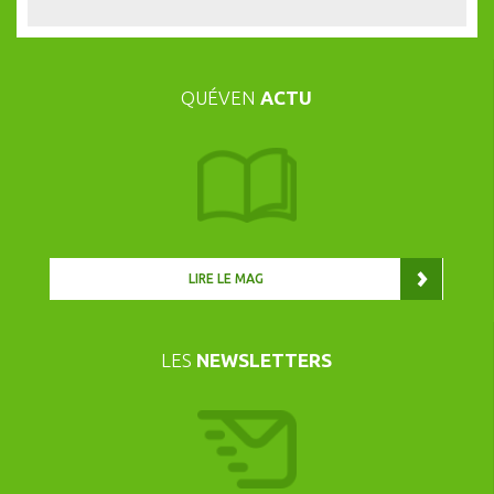
QUÉVEN
ACTU
LIRE LE MAG
LES
NEWSLETTERS