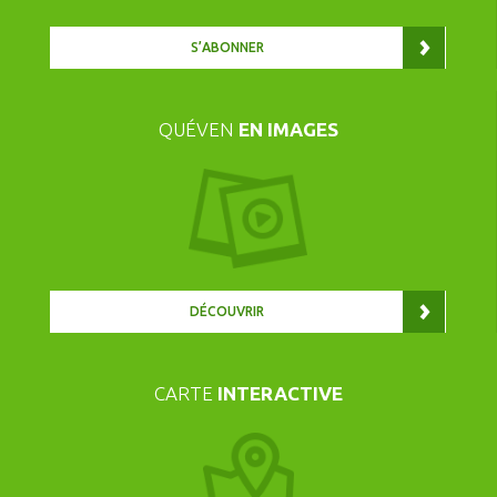
S’ABONNER
QUÉVEN
EN IMAGES
DÉCOUVRIR
CARTE
INTERACTIVE