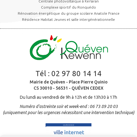
Centrale photovoltaïque à Kerlaran
Complexe sportif du Ronquédo
Rénovation énergétique du groupe scolaire Anatole France
Résidence Habitat Jeunes et salle intergénérationnelle
Tél :
02 97 80 14 14
Mairie de Quéven - Place Pierre Quinio
CS 30010 - 56531 - QUÉVEN CEDEX
Du lundi au vendredi de 9h à 12h et de 13h30 à 17h
Numéro d’astreinte soir et week-end : 06 73 89 20 03
(uniquement pour les urgences nécessitant une intervention technique)