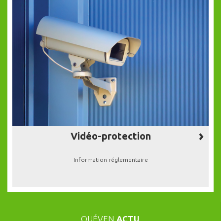
Vidéo-protection
Information réglementaire
QUÉVEN
ACTU