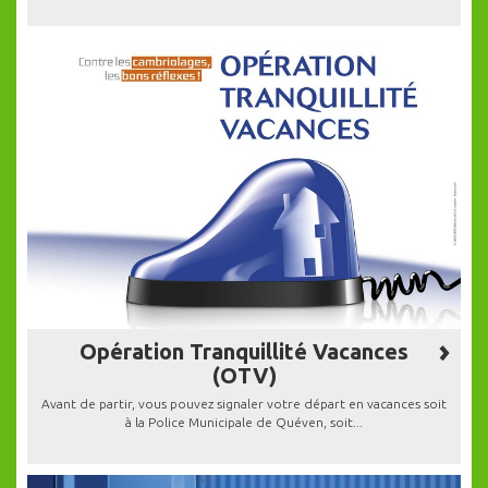
Opération Tranquillité Vacances
(OTV)
Avant de partir, vous pouvez signaler votre départ en vacances soit
à la Police Municipale de Quéven, soit...