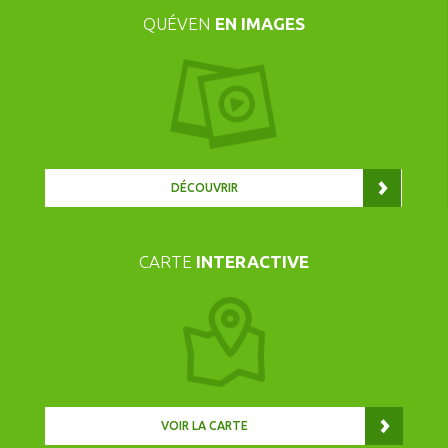
QUÉVEN
EN IMAGES
DÉCOUVRIR
CARTE
INTERACTIVE
VOIR LA CARTE