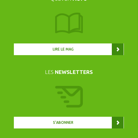
LIRE LE MAG
LES
NEWSLETTERS
S’ABONNER