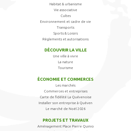
Habitat & urbanisme
Vie associative
Cultes
Environnement et cadre de vie
Transports
Sports & Loisirs
Règlements et autorisations
DÉCOUVRIR LA VILLE
Une ville à vivre
La nature
Tourisme
ÉCONOMIE ET COMMERCES
Les marchés
Commerces et entreprises
Carte de fidélité La Quévenoise
Installer son entreprise à Quéven
Le marché de Noël 2026
PROJETS ET TRAVAUX
Aménagement Place Pierre Quinio