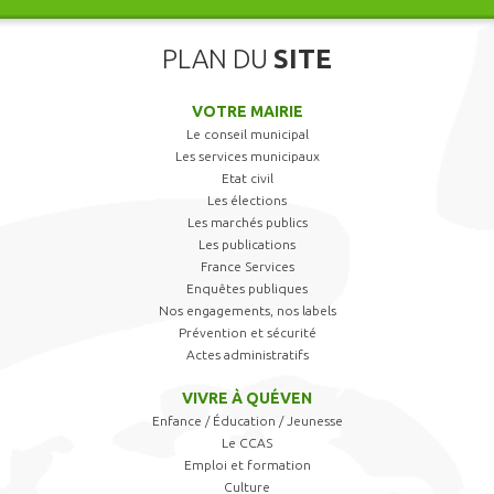
PLAN DU
SITE
VOTRE MAIRIE
Le conseil municipal
Les services municipaux
Etat civil
Les élections
Les marchés publics
Les publications
France Services
Enquêtes publiques
Nos engagements, nos labels
Prévention et sécurité
Actes administratifs
VIVRE À QUÉVEN
Enfance / Éducation / Jeunesse
Le CCAS
Emploi et formation
Culture