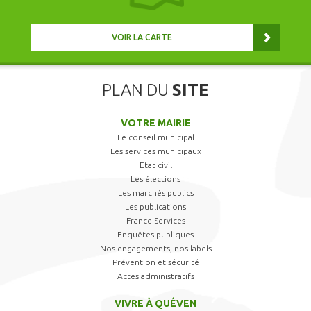
VOIR LA CARTE
PLAN DU
SITE
VOTRE MAIRIE
Le conseil municipal
Les services municipaux
Etat civil
Les élections
Les marchés publics
Les publications
France Services
Enquêtes publiques
Nos engagements, nos labels
Prévention et sécurité
Actes administratifs
VIVRE À QUÉVEN