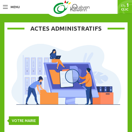
ACTES ADMINISTRATIFS
VOTRE MAIRIE