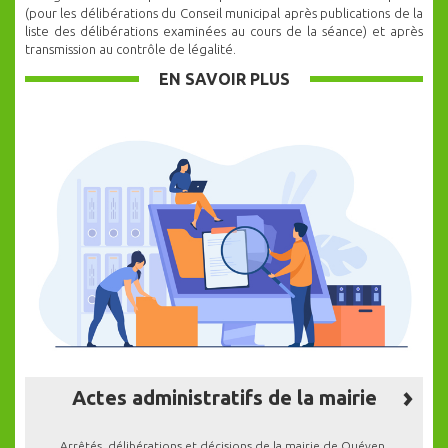
(pour les délibérations du Conseil municipal après publications de la
liste des délibérations examinées au cours de la séance) et après
transmission au contrôle de légalité.
EN SAVOIR PLUS
Actes administratifs de la mairie
Arrêtés, délibérations et décisions de la mairie de Quéven.