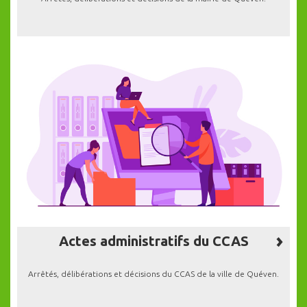
Actes administratifs du CCAS
Arrêtés, délibérations et décisions du CCAS de la ville de Quéven.