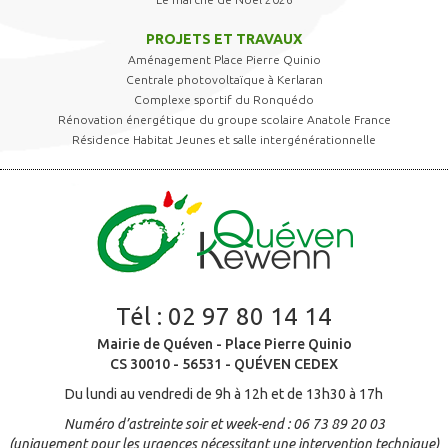
PROJETS ET TRAVAUX
Aménagement Place Pierre Quinio
Centrale photovoltaïque à Kerlaran
Complexe sportif du Ronquédo
Rénovation énergétique du groupe scolaire Anatole France
Résidence Habitat Jeunes et salle intergénérationnelle
Tél :
02 97 80 14 14
Mairie de Quéven - Place Pierre Quinio
CS 30010 - 56531 - QUÉVEN CEDEX
Du lundi au vendredi de 9h à 12h et de 13h30 à 17h
Numéro d’astreinte soir et week-end : 06 73 89 20 03
(uniquement pour les urgences nécessitant une intervention technique)