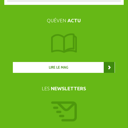
QUÉVEN
ACTU
LIRE LE MAG
LES
NEWSLETTERS