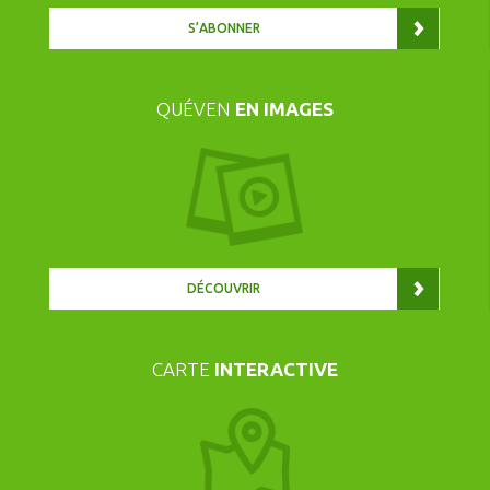
S’ABONNER
QUÉVEN
EN IMAGES
DÉCOUVRIR
CARTE
INTERACTIVE