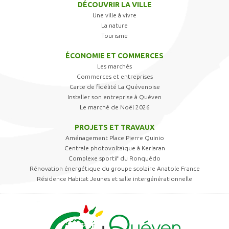
DÉCOUVRIR LA VILLE
Une ville à vivre
La nature
Tourisme
ÉCONOMIE ET COMMERCES
Les marchés
Commerces et entreprises
Carte de fidélité La Quévenoise
Installer son entreprise à Quéven
Le marché de Noël 2026
PROJETS ET TRAVAUX
Aménagement Place Pierre Quinio
Centrale photovoltaïque à Kerlaran
Complexe sportif du Ronquédo
Rénovation énergétique du groupe scolaire Anatole France
Résidence Habitat Jeunes et salle intergénérationnelle