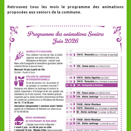
Retrouvez tous les mois le programme des animations
proposées aux seniors de la commune.