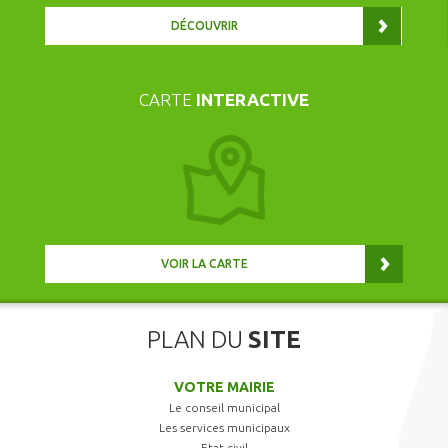
DÉCOUVRIR
CARTE
INTERACTIVE
VOIR LA CARTE
PLAN DU
SITE
VOTRE MAIRIE
Le conseil municipal
Les services municipaux
Etat civil