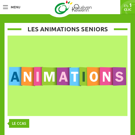
LES ANIMATIONS SENIORS
LE CCAS