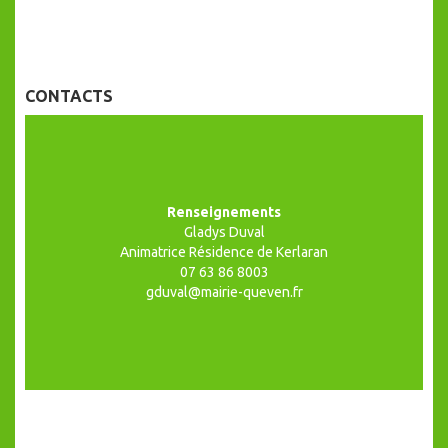
CONTACTS
Renseignements
Gladys Duval
Animatrice Résidence de Kerlaran
07 63 86 8003
gduval@mairie-queven.fr