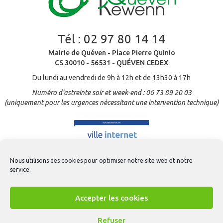
Tél :
02 97 80 14 14
Mairie de Quéven - Place Pierre Quinio
CS 30010 - 56531 - QUÉVEN CEDEX
Du lundi au vendredi de 9h à 12h et de 13h30 à 17h
Numéro d’astreinte soir et week-end : 06 73 89 20 03
(uniquement pour les urgences nécessitant une intervention technique)
Nous utilisons des cookies pour optimiser notre site web et notre
service.
Accepter les cookies
Refuser