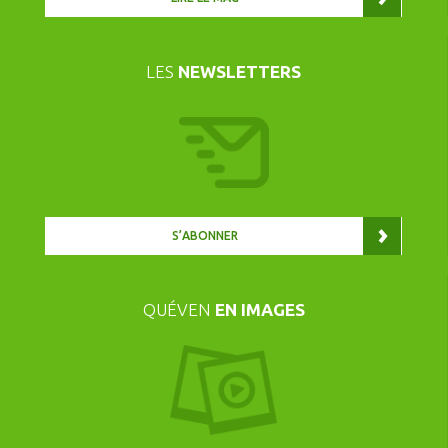
LES
NEWSLETTERS
S’ABONNER
QUÉVEN
EN IMAGES