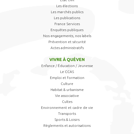
Les élections
Les marchés publics
Les publications
France Services
Enquêtes publiques
Nos engagements, nos labels
Prévention et sécurité
Actes administratifs
VIVRE À QUÉVEN
Enfance / Éducation / Jeunesse
Le CCAS
Emploi et formation
Culture
Habitat & urbanisme
Vie associative
Cultes
Environnement et cadre de vie
Transports
Sports & Loisirs
Règlements et autorisations