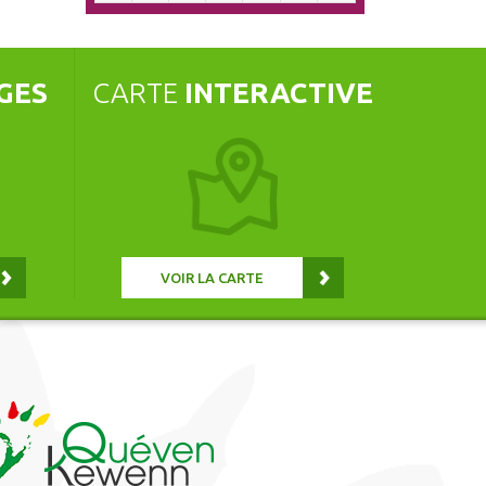
GES
CARTE
INTERACTIVE
VOIR LA CARTE