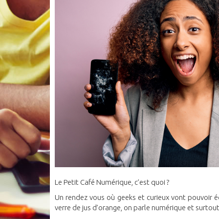
Le Petit Café Numérique, c’est quoi ?
Un rendez vous où geeks et curieux vont pouvoir é
verre de jus d’orange, on parle numérique et surtout