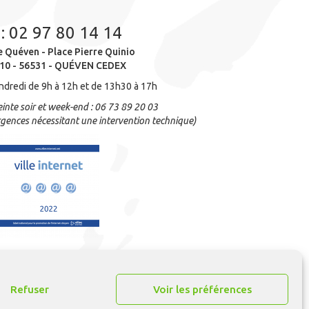
 :
02 97 80 14 14
e Quéven - Place Pierre Quinio
10 - 56531 - QUÉVEN CEDEX
ndredi de 9h à 12h et de 13h30 à 17h
inte soir et week-end : 06 73 89 20 03
gences nécessitant une intervention technique)
Refuser
Voir les préférences