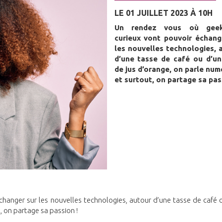
LE 01 JUILLET 2023 À 10H
Un rendez vous où gee
curieux vont pouvoir échang
les nouvelles technologies, 
d’une tasse de café ou d’un
de jus d’orange, on parle num
et surtout, on partage sa pas
changer sur les nouvelles technologies, autour d’une tasse de café 
, on partage sa passion !