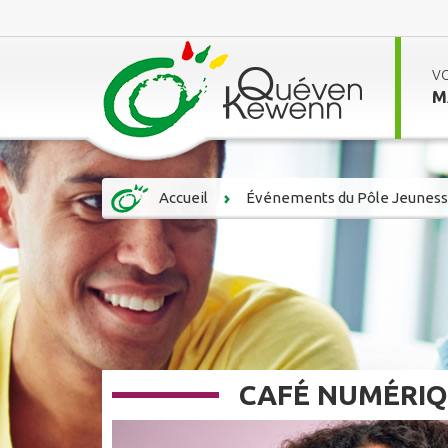
V
M
Accueil
Événements du Pôle Jeunes
CAFÉ NUMÉRIQ