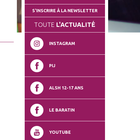
S'INSCRIRE À LA NEWSLETTER
TOUTE
L'ACTUALITÉ
INSTAGRAM
PIJ
ALSH 12-17 ANS
LE BARATIN
YOUTUBE