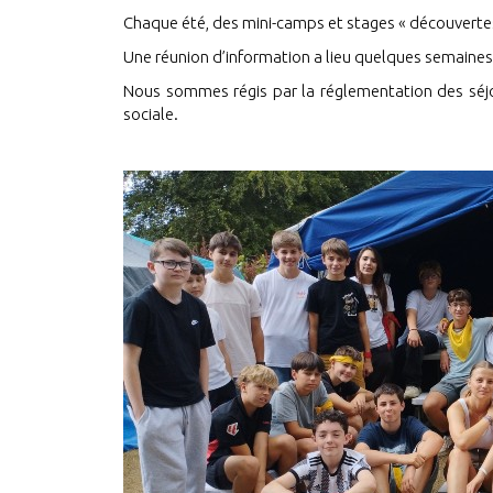
Chaque été, des mini-camps et stages « découverte
Une réunion d’information a lieu quelques semaines 
Nous sommes régis par la réglementation des séjou
sociale.