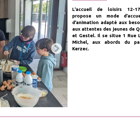
L’accueil de loisirs 12-
propose un mode d’accue
d’animation adapté aux beso
aux attentes des jeunes de 
et Gestel. Il se situe 1 Rue 
Michel, aux abords du pa
Kerzec.