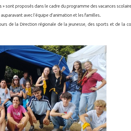
s » sont proposés dans le cadre du programme des vacances scolaire
auparavant avec l’équipe d’animation et les familles.
rs de la Direction régionale de la jeunesse, des sports et de la c