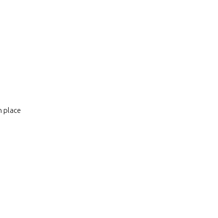
n place