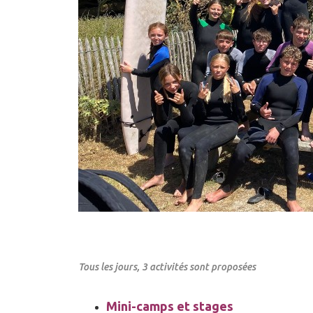
Tous les jours, 3 activités sont proposées
Mini-camps et stages