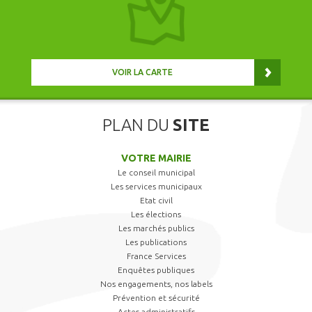
VOIR LA CARTE
PLAN DU
SITE
VOTRE MAIRIE
Le conseil municipal
Les services municipaux
Etat civil
Les élections
Les marchés publics
Les publications
France Services
Enquêtes publiques
Nos engagements, nos labels
Prévention et sécurité
Actes administratifs