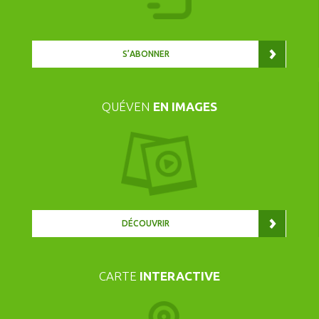
S’ABONNER
QUÉVEN
EN IMAGES
DÉCOUVRIR
CARTE
INTERACTIVE