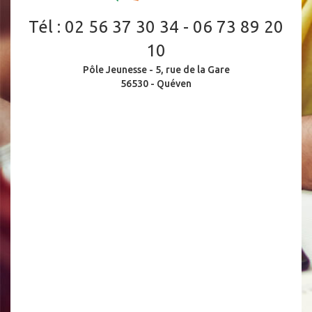
Tél :
02 56 37 30 34 - 06 73 89 20
10
Pôle Jeunesse - 5, rue de la Gare
56530 - Quéven