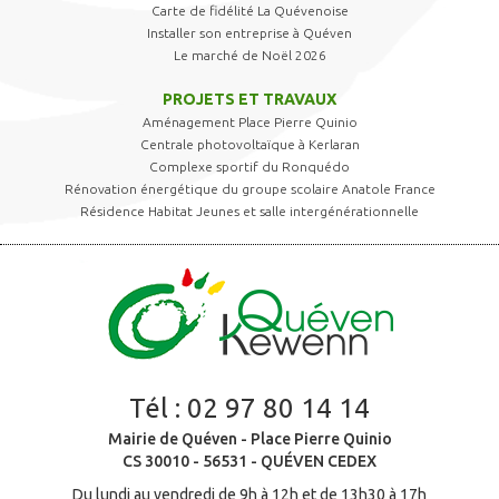
Carte de fidélité La Quévenoise
Installer son entreprise à Quéven
Le marché de Noël 2026
PROJETS ET TRAVAUX
Aménagement Place Pierre Quinio
Centrale photovoltaïque à Kerlaran
Complexe sportif du Ronquédo
Rénovation énergétique du groupe scolaire Anatole France
Résidence Habitat Jeunes et salle intergénérationnelle
Tél :
02 97 80 14 14
Mairie de Quéven - Place Pierre Quinio
CS 30010 - 56531 - QUÉVEN CEDEX
Du lundi au vendredi de 9h à 12h et de 13h30 à 17h