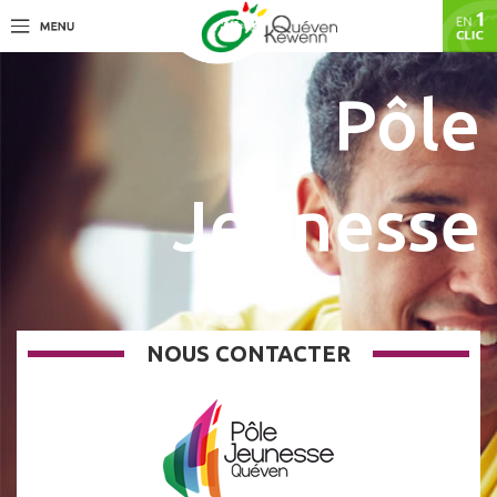
Pôle
Jeunesse
NOUS CONTACTER