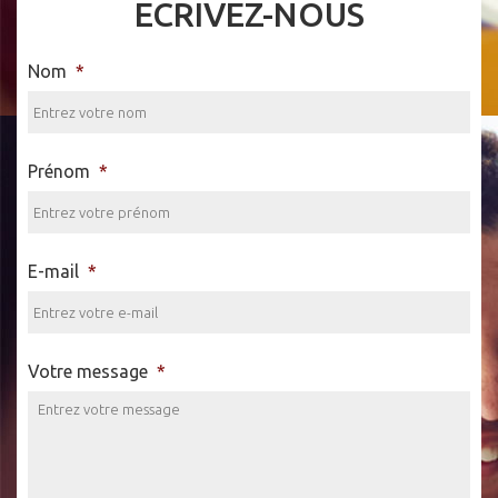
ECRIVEZ-NOUS
Nom
*
Prénom
*
E-mail
*
Votre message
*