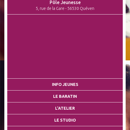
Pôle Jeunesse
5, rue de la Gare - 56530 Quéven
INFO JEUNES
LE BARATIN
L'ATELIER
LE STUDIO