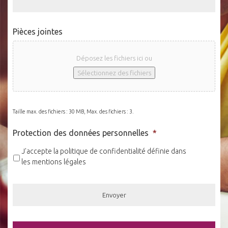
Pièces jointes
Déposez les fichiers ici ou
Sélectionnez des fichiers
Taille max. des fichiers : 30 MB, Max. des fichiers : 3.
Protection des données personnelles
*
J'accepte la politique de confidentialité définie dans
les mentions légales