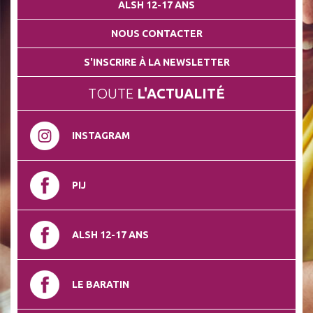
ALSH 12-17 ANS
NOUS CONTACTER
S'INSCRIRE À LA NEWSLETTER
TOUTE
L'ACTUALITÉ
INSTAGRAM
PIJ
ALSH 12-17 ANS
LE BARATIN