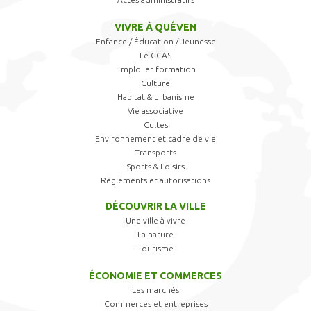
VIVRE À QUÉVEN
Enfance / Éducation / Jeunesse
Le CCAS
Emploi et formation
Culture
Habitat & urbanisme
Vie associative
Cultes
Environnement et cadre de vie
Transports
Sports & Loisirs
Règlements et autorisations
DÉCOUVRIR LA VILLE
Une ville à vivre
La nature
Tourisme
ÉCONOMIE ET COMMERCES
Les marchés
Commerces et entreprises