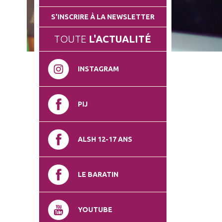
S'INSCRIRE À LA NEWSLETTER
TOUTE
L'ACTUALITÉ
INSTAGRAM
PIJ
ALSH 12-17 ANS
LE BARATIN
YOUTUBE