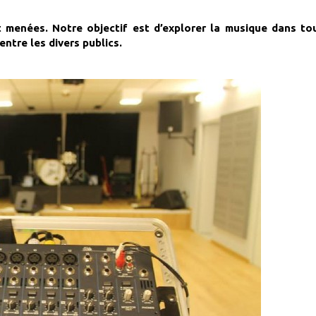
 menées. Notre objectif est d’explorer la musique dans to
entre les divers publics.