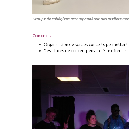
Groupe de collégiens accompagné sur des ateliers mu
Concerts
Organisation de sorties concerts permettant d
Des places de concert peuvent être offertes au