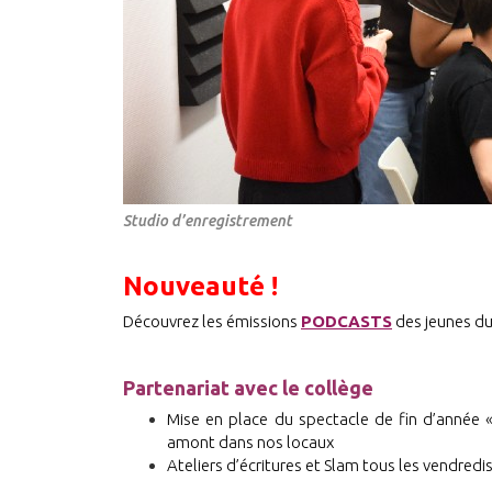
Studio d’enregistrement
Nouveauté !
Découvrez les émissions
PODCASTS
des jeunes du
Partenariat avec le collège
Mise en place du spectacle de fin d’année «
amont dans nos locaux
Ateliers d’écritures et Slam tous les vendredi