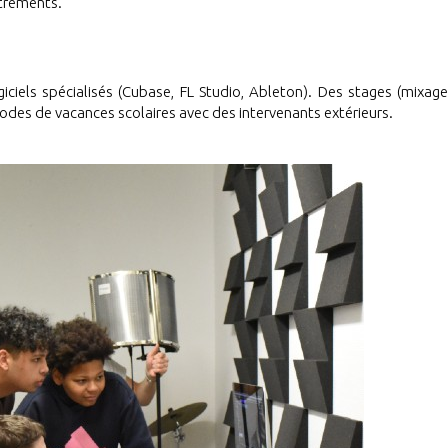
istrements.
iciels spécialisés (Cubase, FL Studio, Ableton). Des stages (mixage, 
odes de vacances scolaires avec des intervenants extérieurs.