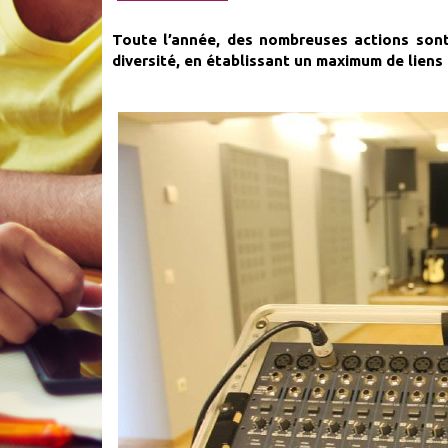
Toute l’année, des nombreuses actions sont
diversité, en établissant un maximum de liens 