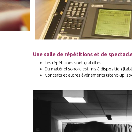
Une salle de répétitions et de spectacl
Les répétitions sont gratuites
Du matériel sonore est mis à disposition (tab
Concerts et autres événements (stand-up, sp