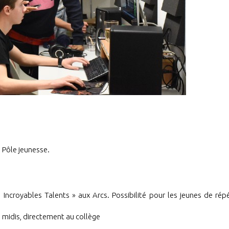
 Pôle jeunesse.
 Incroyables Talents » aux Arcs. Possibilité pour les jeunes de rép
s midis, directement au collège