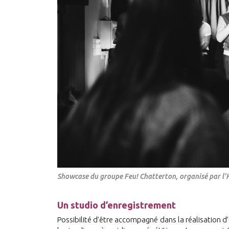
Showcase du groupe Feu! Chatterton, organisé par l
Un studio d’enregistrement
Possibilité d’être accompagné dans la réalisation d