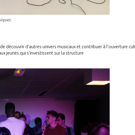
siques
e découvrir d’autres univers musicaux et contribuer à l’ouverture cul
x jeunes qui s’investissent sur la structure