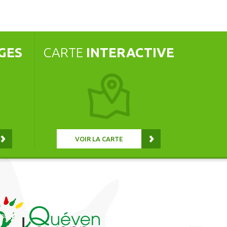
GES
CARTE
INTERACTIVE
VOIR LA CARTE