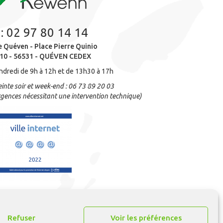
 :
02 97 80 14 14
e Quéven - Place Pierre Quinio
10 - 56531 - QUÉVEN CEDEX
ndredi de 9h à 12h et de 13h30 à 17h
inte soir et week-end : 06 73 89 20 03
gences nécessitant une intervention technique)
Refuser
Voir les préférences