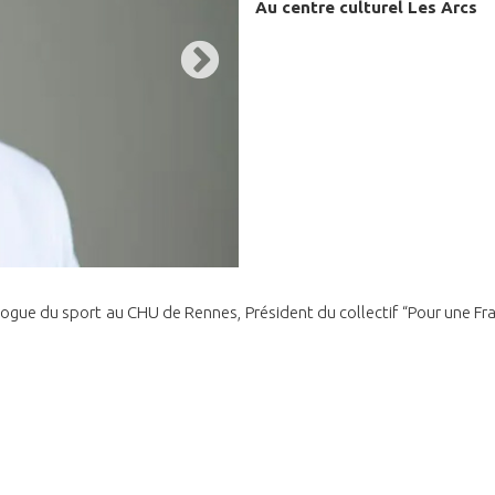
Au centre culturel Les Arcs
logue du sport au CHU de Rennes, Président du collectif “Pour une Fr