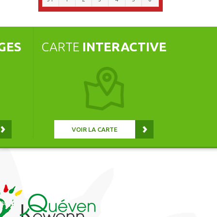
GES
CARTE
INTERACTIVE
VOIR LA CARTE