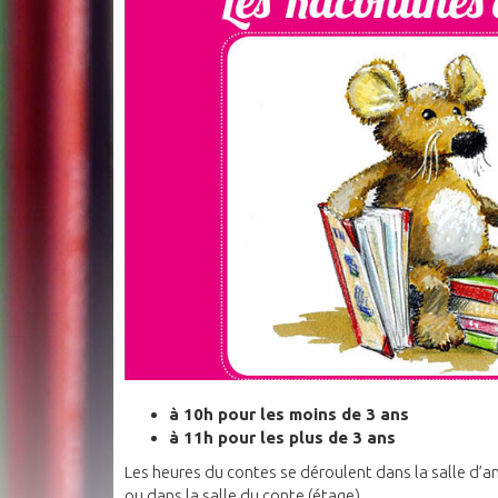
à 10h pour les moins de 3 ans
à 11h pour les plus de 3 ans
Les heures du contes se déroulent dans la salle d’a
ou dans la salle du conte (étage).