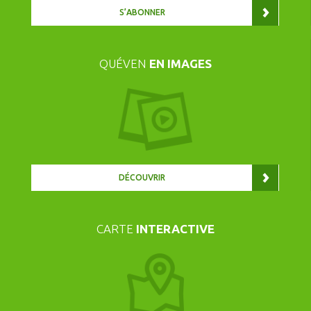
S’ABONNER
QUÉVEN
EN IMAGES
DÉCOUVRIR
CARTE
INTERACTIVE