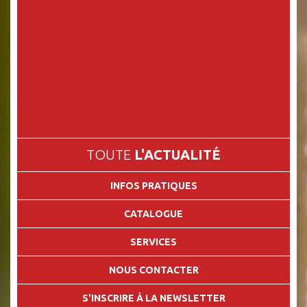
TOUTE
L'ACTUALITÉ
INFOS PRATIQUES
CATALOGUE
SERVICES
NOUS CONTACTER
S'INSCRIRE À LA NEWSLETTER