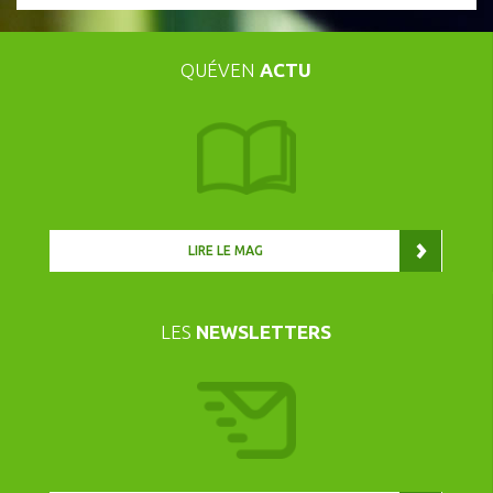
QUÉVEN
ACTU
LIRE LE MAG
LES
NEWSLETTERS