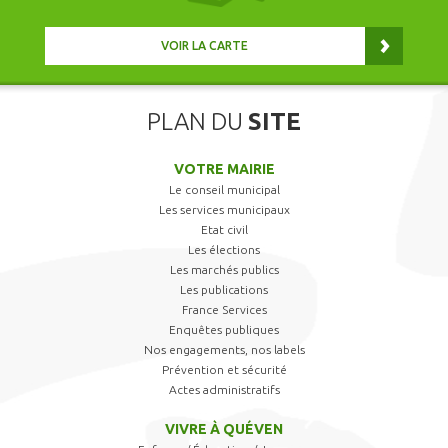
VOIR LA CARTE
PLAN DU
SITE
VOTRE MAIRIE
Le conseil municipal
Les services municipaux
Etat civil
Les élections
Les marchés publics
Les publications
France Services
Enquêtes publiques
Nos engagements, nos labels
Prévention et sécurité
Actes administratifs
VIVRE À QUÉVEN