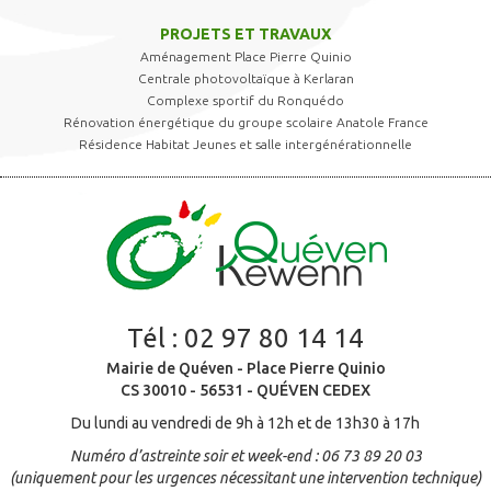
PROJETS ET TRAVAUX
Aménagement Place Pierre Quinio
Centrale photovoltaïque à Kerlaran
Complexe sportif du Ronquédo
Rénovation énergétique du groupe scolaire Anatole France
Résidence Habitat Jeunes et salle intergénérationnelle
Tél :
02 97 80 14 14
Mairie de Quéven - Place Pierre Quinio
CS 30010 - 56531 - QUÉVEN CEDEX
Du lundi au vendredi de 9h à 12h et de 13h30 à 17h
Numéro d’astreinte soir et week-end : 06 73 89 20 03
(uniquement pour les urgences nécessitant une intervention technique)