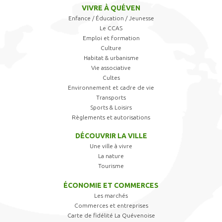
VIVRE À QUÉVEN
Enfance / Éducation / Jeunesse
Le CCAS
Emploi et formation
Culture
Habitat & urbanisme
Vie associative
Cultes
Environnement et cadre de vie
Transports
Sports & Loisirs
Règlements et autorisations
DÉCOUVRIR LA VILLE
Une ville à vivre
La nature
Tourisme
ÉCONOMIE ET COMMERCES
Les marchés
Commerces et entreprises
Carte de fidélité La Quévenoise