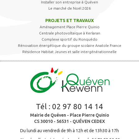
Installer son entreprise à Quéven
Le marché de Noël 2026
PROJETS ET TRAVAUX
Aménagement Place Pierre Quinio
Centrale photovoltaïque à Kerlaran
Complexe sportif du Ronquédo
Rénovation énergétique du groupe scolaire Anatole France
Résidence Habitat Jeunes et salle intergénérationnelle
Tél :
02 97 80 14 14
Mairie de Quéven - Place Pierre Quinio
CS 30010 - 56531 - QUÉVEN CEDEX
Du lundi au vendredi de 9h à 12h et de 13h30 à 17h