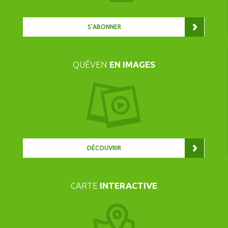
S’ABONNER
QUÉVEN
EN IMAGES
DÉCOUVRIR
CARTE
INTERACTIVE