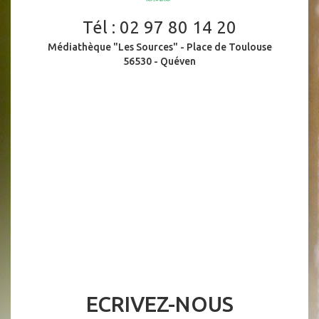
Tél :
02 97 80 14 20
Médiathèque "Les Sources" - Place de Toulouse
56530 - Quéven
ECRIVEZ-NOUS