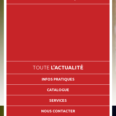
TOUTE
L'ACTUALITÉ
INFOS PRATIQUES
CATALOGUE
SERVICES
NOUS CONTACTER