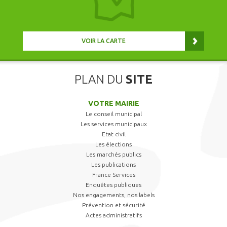
VOIR LA CARTE
PLAN DU
SITE
VOTRE MAIRIE
Le conseil municipal
Les services municipaux
Etat civil
Les élections
Les marchés publics
Les publications
France Services
Enquêtes publiques
Nos engagements, nos labels
Prévention et sécurité
Actes administratifs