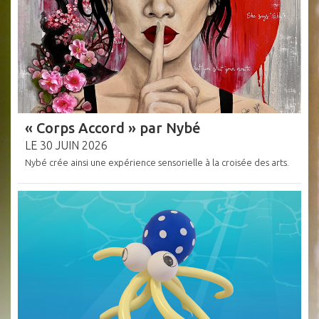
« Corps Accord » par Nybé
LE 30 JUIN 2026
Nybé crée ainsi une expérience sensorielle à la croisée des arts.