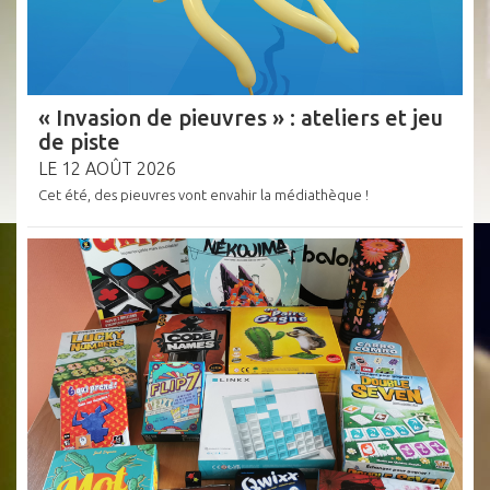
« Invasion de pieuvres » : ateliers et jeu
de piste
LE 12 AOÛT 2026
Cet été, des pieuvres vont envahir la médiathèque !