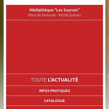
Médiathèque "Les Sources"
Place de Toulouse - 56530 Quéven
TOUTE
L'ACTUALITÉ
INFOS PRATIQUES
CATALOGUE