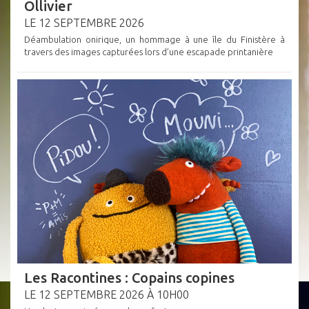
Ollivier
LE 12 SEPTEMBRE 2026
Déambulation onirique, un hommage à une île du Finistère à
travers des images capturées lors d’une escapade printanière
Les Racontines : Copains copines
LE 12 SEPTEMBRE 2026 À 10H00