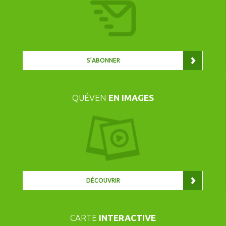
S’ABONNER
QUÉVEN
EN IMAGES
DÉCOUVRIR
CARTE
INTERACTIVE