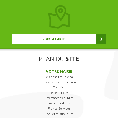
VOIR LA CARTE
PLAN DU
SITE
VOTRE MAIRIE
Le conseil municipal
Les services municipaux
Etat civil
Les élections
Les marchés publics
Les publications
France Services
Enquêtes publiques