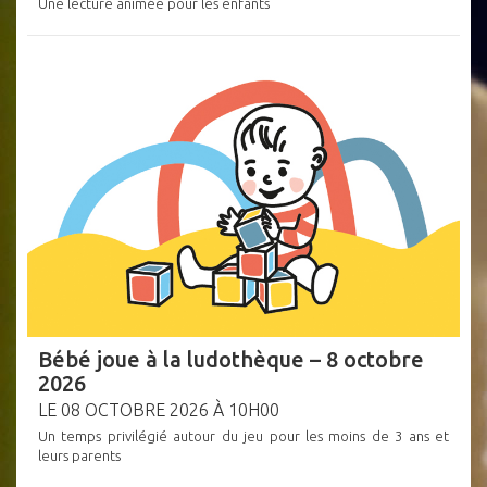
Une lecture animée pour les enfants
Bébé joue à la ludothèque – 8 octobre
2026
LE 08 OCTOBRE 2026 À 10H00
Un temps privilégié autour du jeu pour les moins de 3 ans et
leurs parents