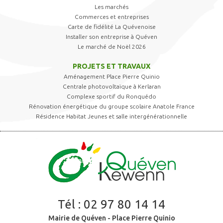
Les marchés
Commerces et entreprises
Carte de fidélité La Quévenoise
Installer son entreprise à Quéven
Le marché de Noël 2026
PROJETS ET TRAVAUX
Aménagement Place Pierre Quinio
Centrale photovoltaïque à Kerlaran
Complexe sportif du Ronquédo
Rénovation énergétique du groupe scolaire Anatole France
Résidence Habitat Jeunes et salle intergénérationnelle
Tél :
02 97 80 14 14
Mairie de Quéven - Place Pierre Quinio