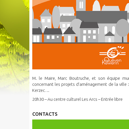
M. le Maire, Marc Boutruche, et son équipe mu
concernant les projets d’aménagement de la ville : 
Kerzec…
20h30 – Au centre culturel Les Arcs – Entrée libre
CONTACTS