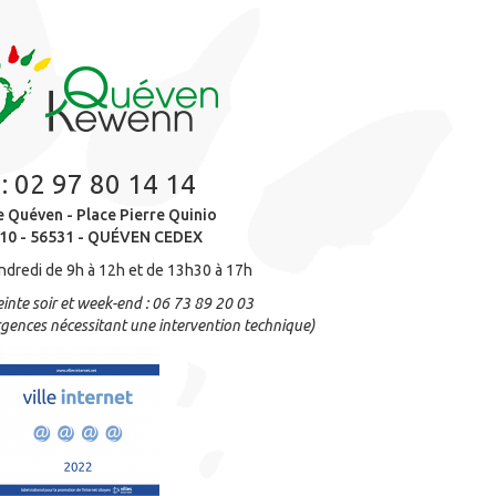
 :
02 97 80 14 14
e Quéven - Place Pierre Quinio
10 - 56531 - QUÉVEN CEDEX
ndredi de 9h à 12h et de 13h30 à 17h
inte soir et week-end : 06 73 89 20 03
gences nécessitant une intervention technique)