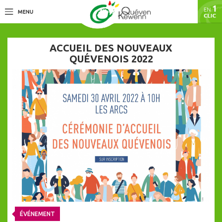
ACCUEIL DES NOUVEAUX
QUÉVENOIS 2022
ÉVÉNEMENT