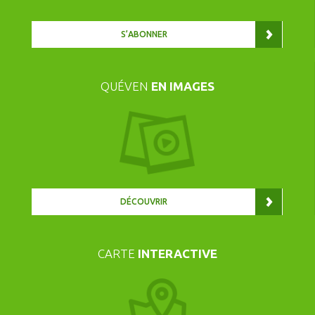
S’ABONNER
QUÉVEN
EN IMAGES
DÉCOUVRIR
CARTE
INTERACTIVE