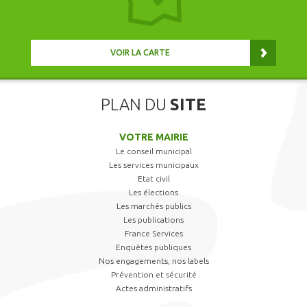
VOIR LA CARTE
PLAN DU
SITE
VOTRE MAIRIE
Le conseil municipal
Les services municipaux
Etat civil
Les élections
Les marchés publics
Les publications
France Services
Enquêtes publiques
Nos engagements, nos labels
Prévention et sécurité
Actes administratifs