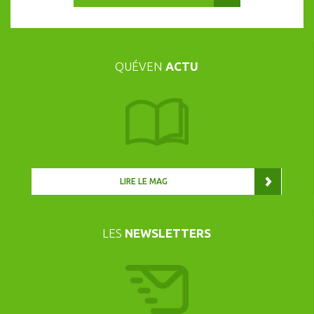
QUÉVEN
ACTU
LIRE LE MAG
LES
NEWSLETTERS