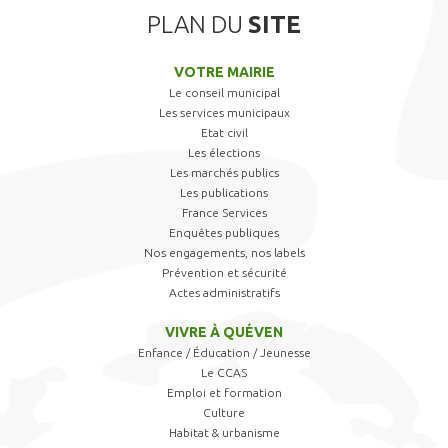
PLAN DU
SITE
VOTRE MAIRIE
Le conseil municipal
Les services municipaux
Etat civil
Les élections
Les marchés publics
Les publications
France Services
Enquêtes publiques
Nos engagements, nos labels
Prévention et sécurité
Actes administratifs
VIVRE À QUÉVEN
Enfance / Éducation / Jeunesse
Le CCAS
Emploi et formation
Culture
Habitat & urbanisme