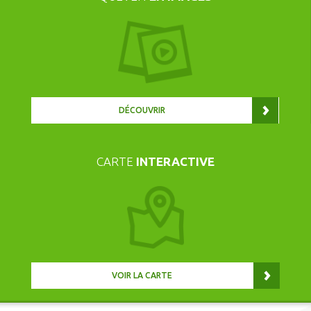
DÉCOUVRIR
CARTE
INTERACTIVE
VOIR LA CARTE