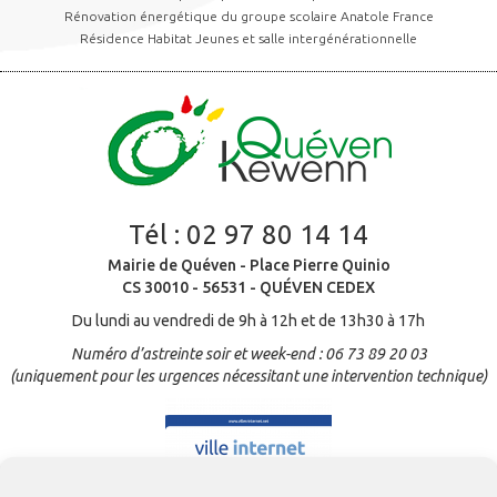
Rénovation énergétique du groupe scolaire Anatole France
Résidence Habitat Jeunes et salle intergénérationnelle
Tél :
02 97 80 14 14
Mairie de Quéven - Place Pierre Quinio
CS 30010 - 56531 - QUÉVEN CEDEX
Du lundi au vendredi de 9h à 12h et de 13h30 à 17h
Numéro d’astreinte soir et week-end : 06 73 89 20 03
(uniquement pour les urgences nécessitant une intervention technique)