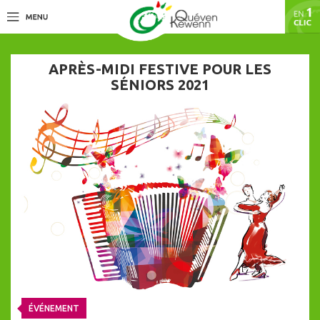
APRÈS-MIDI FESTIVE POUR LES
SÉNIORS 2021
ÉVÉNEMENT