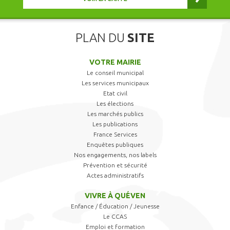
PLAN DU
SITE
VOTRE MAIRIE
Le conseil municipal
Les services municipaux
Etat civil
Les élections
Les marchés publics
Les publications
France Services
Enquêtes publiques
Nos engagements, nos labels
Prévention et sécurité
Actes administratifs
VIVRE À QUÉVEN
Enfance / Éducation / Jeunesse
Le CCAS
Emploi et formation