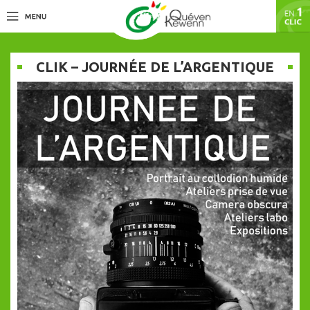
CLIK – JOURNÉE DE L’ARGENTIQUE