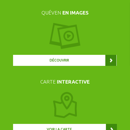
QUÉVEN
EN IMAGES
DÉCOUVRIR
CARTE
INTERACTIVE
VOIR LA CARTE