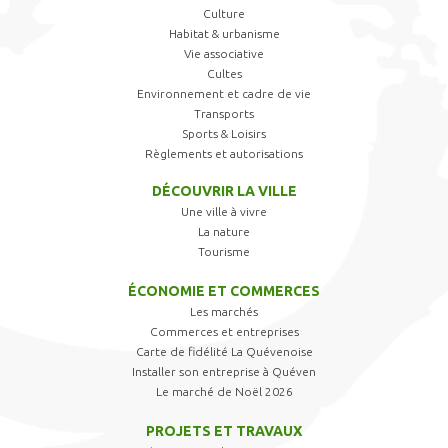
Culture
Habitat & urbanisme
Vie associative
Cultes
Environnement et cadre de vie
Transports
Sports & Loisirs
Règlements et autorisations
DÉCOUVRIR LA VILLE
Une ville à vivre
La nature
Tourisme
ÉCONOMIE ET COMMERCES
Les marchés
Commerces et entreprises
Carte de fidélité La Quévenoise
Installer son entreprise à Quéven
Le marché de Noël 2026
PROJETS ET TRAVAUX