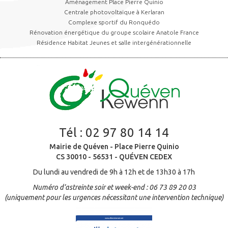
Aménagement Place Pierre Quinio
Centrale photovoltaïque à Kerlaran
Complexe sportif du Ronquédo
Rénovation énergétique du groupe scolaire Anatole France
Résidence Habitat Jeunes et salle intergénérationnelle
Tél :
02 97 80 14 14
Mairie de Quéven - Place Pierre Quinio
CS 30010 - 56531 - QUÉVEN CEDEX
Du lundi au vendredi de 9h à 12h et de 13h30 à 17h
Numéro d’astreinte soir et week-end : 06 73 89 20 03
(uniquement pour les urgences nécessitant une intervention technique)