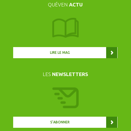
QUÉVEN
ACTU
LIRE LE MAG
LES
NEWSLETTERS
S’ABONNER