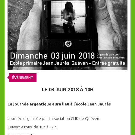
ÉVÉNEMENT
LE 03 JUIN 2018 À 10H
La journée argentique aura lieu à l’école Jean Jaurès
Journée organisée par l’association CLIK de Quéven.
Ouvert à tous, de 10h à 17 h