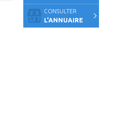
CONSULTER
L'ANNUAIRE