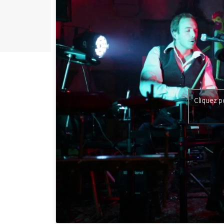
Cliquez p