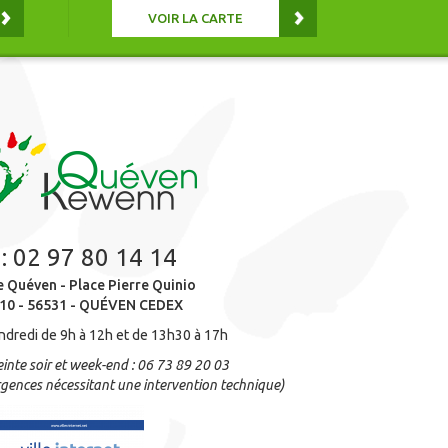
VOIR LA CARTE
 :
02 97 80 14 14
e Quéven - Place Pierre Quinio
10 - 56531 - QUÉVEN CEDEX
ndredi de 9h à 12h et de 13h30 à 17h
inte soir et week-end : 06 73 89 20 03
gences nécessitant une intervention technique)