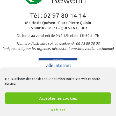
Tél :
02 97 80 14 14
Mairie de Quéven - Place Pierre Quinio
CS 30010 - 56531 - QUÉVEN CEDEX
Du lundi au vendredi de 9h à 12h et de 13h30 à 17h
Numéro d’astreinte soir et week-end : 06 73 89 20 03
(uniquement pour les urgences nécessitant une intervention technique)
Nous utilisons des cookies pour optimiser notre site web et notre
service.
Accepter les cookies
Refuser