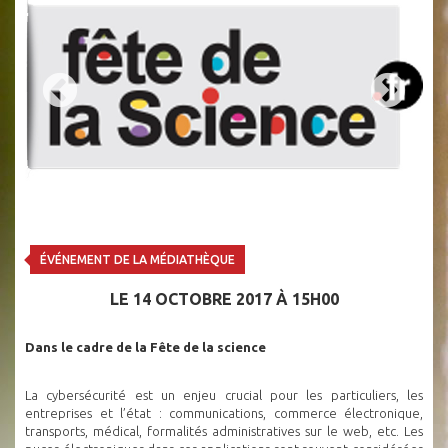
ÉVÉNEMENT DE LA MÉDIATHÈQUE
LE 14 OCTOBRE 2017 À 15H00
Dans le cadre de la
Fête de la science
La cybersécurité est un enjeu crucial pour les particuliers, les
entreprises et l’état : communications, commerce électronique,
transports, médical, formalités administratives sur le web, etc. Les