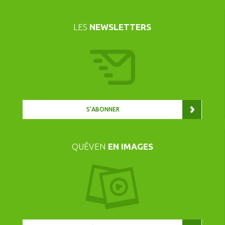
LES
NEWSLETTERS
S’ABONNER
QUÉVEN
EN IMAGES