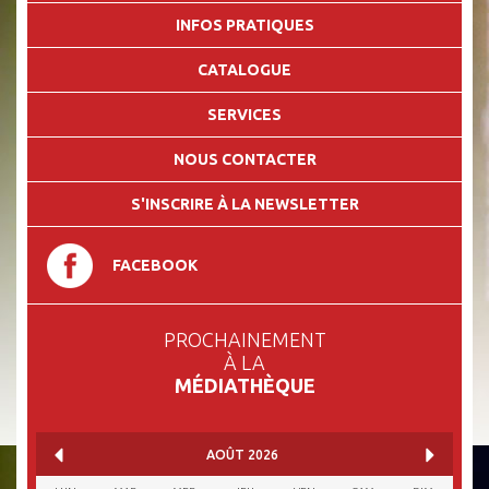
INFOS PRATIQUES
CATALOGUE
SERVICES
NOUS CONTACTER
S'INSCRIRE À LA NEWSLETTER
FACEBOOK
PROCHAINEMENT
À LA
MÉDIATHÈQUE
AOÛT
2026