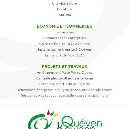
Une ville à vivre
La nature
Tourisme
ÉCONOMIE ET COMMERCES
Les marchés
Commerces et entreprises
Carte de fidélité La Quévenoise
Installer son entreprise à Quéven
Le marché de Noël 2026
PROJETS ET TRAVAUX
Aménagement Place Pierre Quinio
Centrale photovoltaïque à Kerlaran
Complexe sportif du Ronquédo
Rénovation énergétique du groupe scolaire Anatole France
Résidence Habitat Jeunes et salle intergénérationnelle