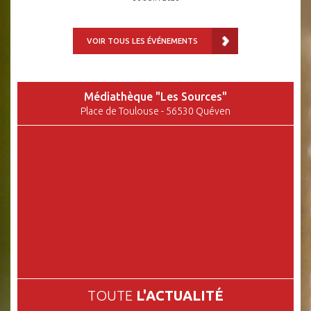
VOIR TOUS LES ÉVÉNEMENTS
Médiathèque "Les Sources"
Place de Toulouse - 56530 Quéven
TOUTE
L'ACTUALITÉ