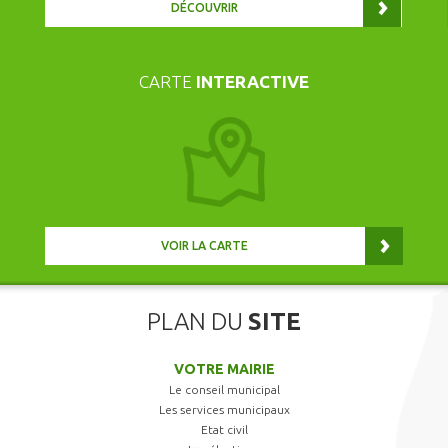
DÉCOUVRIR
CARTE
INTERACTIVE
VOIR LA CARTE
PLAN DU
SITE
VOTRE MAIRIE
Le conseil municipal
Les services municipaux
Etat civil