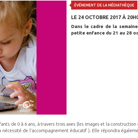
ÉVÉNEMENT DE LA MÉDIATHÈQUE
LE 24 OCTOBRE 2017 À 20H
Dans le cadre de la semaine
petite enfance du 21 au 28 o
fants de 0 à 6 ans, à travers trois axes (les images et la construction 
 la nécessité de l’accompagnement éducatif ). Elle répondra égalem