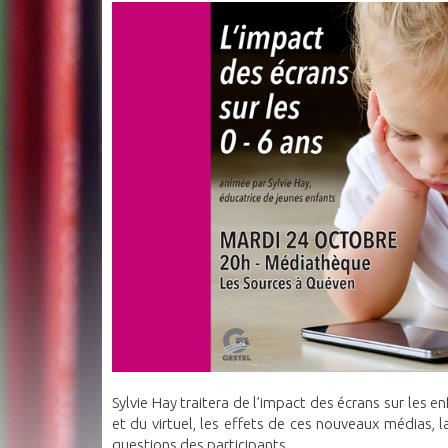
Sylvie Hay traitera de l’impact des écrans sur les en
et du virtuel, les effets de ces nouveaux médias,
questions des participants.