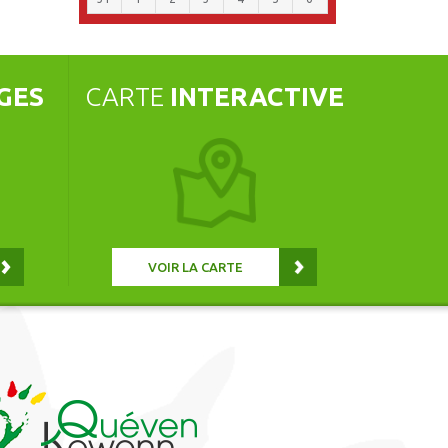
GES
CARTE
INTERACTIVE
VOIR LA CARTE