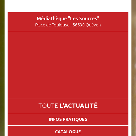
Médiathèque "Les Sources"
Place de Toulouse - 56530 Quéven
TOUTE
L'ACTUALITÉ
INFOS PRATIQUES
CATALOGUE