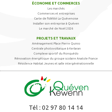
ÉCONOMIE ET COMMERCES
Les marchés
Commerces et entreprises
Carte de fidélité La Quévenoise
Installer son entreprise à Quéven
Le marché de Noël 2026
PROJETS ET TRAVAUX
Aménagement Place Pierre Quinio
Centrale photovoltaïque à Kerlaran
Complexe sportif du Ronquédo
Rénovation énergétique du groupe scolaire Anatole France
Résidence Habitat Jeunes et salle intergénérationnelle
Tél :
02 97 80 14 14