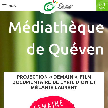
Médiathèque
de Quéven
PROJECTION « DEMAIN », FILM
DOCUMENTAIRE DE CYRIL DION ET
MÉLANIE LAURENT