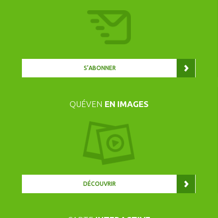
S’ABONNER
QUÉVEN
EN IMAGES
DÉCOUVRIR