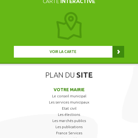
CARTE
INTERACTIVE
VOIR LA CARTE
PLAN DU
SITE
VOTRE MAIRIE
Le conseil municipal
Les services municipaux
Etat civil
Les élections
Les marchés publics
Les publications
France Services