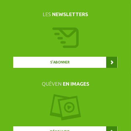
LES
NEWSLETTERS
S’ABONNER
QUÉVEN
EN IMAGES