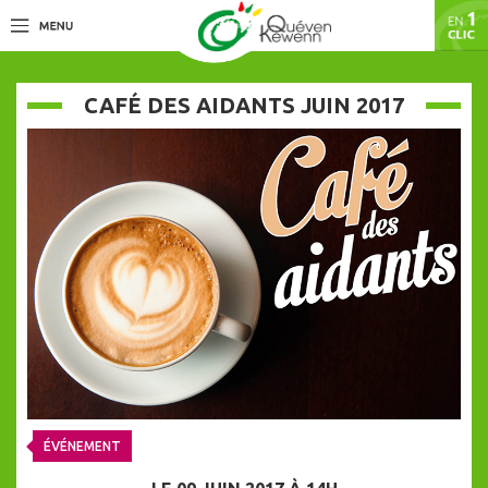
CAFÉ DES AIDANTS JUIN 2017
ÉVÉNEMENT