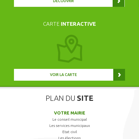
DÉCOUVRIR
CARTE
INTERACTIVE
VOIR LA CARTE
PLAN DU
SITE
VOTRE MAIRIE
Le conseil municipal
Les services municipaux
Etat civil
Les élections