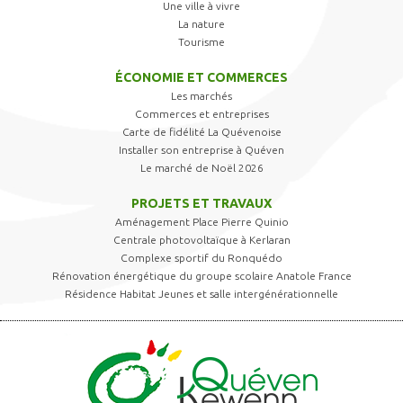
Une ville à vivre
La nature
Tourisme
ÉCONOMIE ET COMMERCES
Les marchés
Commerces et entreprises
Carte de fidélité La Quévenoise
Installer son entreprise à Quéven
Le marché de Noël 2026
PROJETS ET TRAVAUX
Aménagement Place Pierre Quinio
Centrale photovoltaïque à Kerlaran
Complexe sportif du Ronquédo
Rénovation énergétique du groupe scolaire Anatole France
Résidence Habitat Jeunes et salle intergénérationnelle