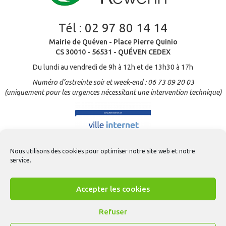
Tél :
02 97 80 14 14
Mairie de Quéven - Place Pierre Quinio
CS 30010 - 56531 - QUÉVEN CEDEX
Du lundi au vendredi de 9h à 12h et de 13h30 à 17h
Numéro d’astreinte soir et week-end : 06 73 89 20 03
(uniquement pour les urgences nécessitant une intervention technique)
Nous utilisons des cookies pour optimiser notre site web et notre
service.
Accepter les cookies
Refuser