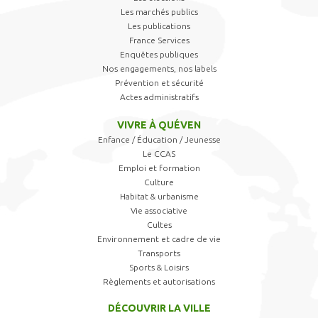
Les marchés publics
Les publications
France Services
Enquêtes publiques
Nos engagements, nos labels
Prévention et sécurité
Actes administratifs
VIVRE À QUÉVEN
Enfance / Éducation / Jeunesse
Le CCAS
Emploi et formation
Culture
Habitat & urbanisme
Vie associative
Cultes
Environnement et cadre de vie
Transports
Sports & Loisirs
Règlements et autorisations
DÉCOUVRIR LA VILLE