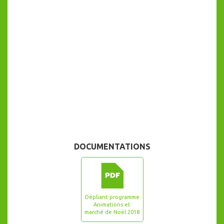
DOCUMENTATIONS
Dépliant programme
Animations et
marché de Noël 2018