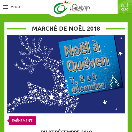
MARCHÉ DE NOËL 2018
ÉVÉNEMENT