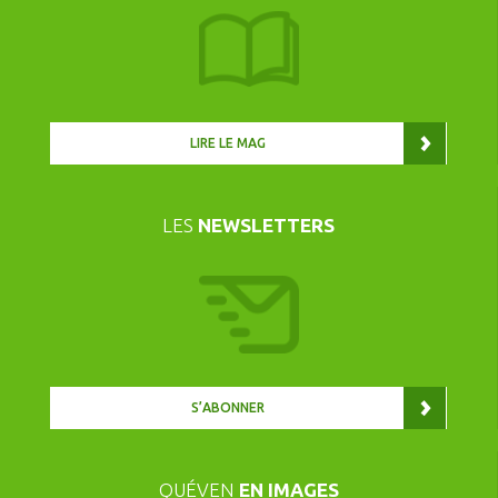
LIRE LE MAG
LES
NEWSLETTERS
S’ABONNER
QUÉVEN
EN IMAGES