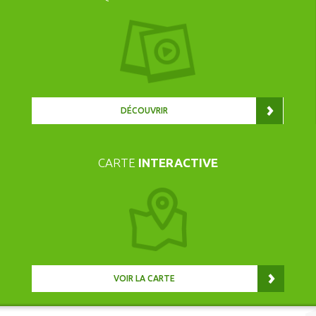
DÉCOUVRIR
CARTE
INTERACTIVE
VOIR LA CARTE