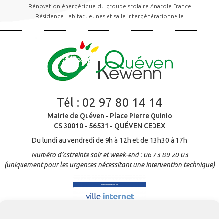
Rénovation énergétique du groupe scolaire Anatole France
Résidence Habitat Jeunes et salle intergénérationnelle
Tél :
02 97 80 14 14
Mairie de Quéven - Place Pierre Quinio
CS 30010 - 56531 - QUÉVEN CEDEX
Du lundi au vendredi de 9h à 12h et de 13h30 à 17h
Numéro d’astreinte soir et week-end : 06 73 89 20 03
(uniquement pour les urgences nécessitant une intervention technique)