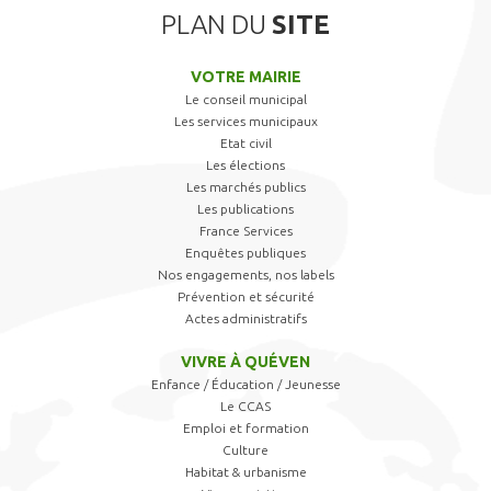
PLAN DU
SITE
VOTRE MAIRIE
Le conseil municipal
Les services municipaux
Etat civil
Les élections
Les marchés publics
Les publications
France Services
Enquêtes publiques
Nos engagements, nos labels
Prévention et sécurité
Actes administratifs
VIVRE À QUÉVEN
Enfance / Éducation / Jeunesse
Le CCAS
Emploi et formation
Culture
Habitat & urbanisme