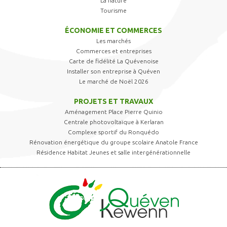
La nature
Tourisme
ÉCONOMIE ET COMMERCES
Les marchés
Commerces et entreprises
Carte de fidélité La Quévenoise
Installer son entreprise à Quéven
Le marché de Noël 2026
PROJETS ET TRAVAUX
Aménagement Place Pierre Quinio
Centrale photovoltaïque à Kerlaran
Complexe sportif du Ronquédo
Rénovation énergétique du groupe scolaire Anatole France
Résidence Habitat Jeunes et salle intergénérationnelle