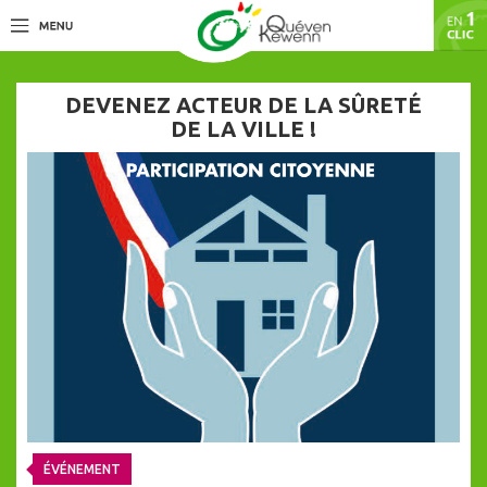
DEVENEZ ACTEUR DE LA SÛRETÉ
DE LA VILLE !
ÉVÉNEMENT