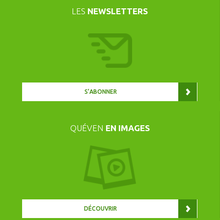
LES
NEWSLETTERS
S’ABONNER
QUÉVEN
EN IMAGES
DÉCOUVRIR