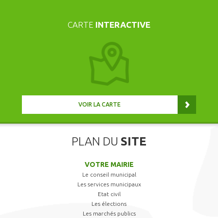
CARTE
INTERACTIVE
VOIR LA CARTE
PLAN DU
SITE
VOTRE MAIRIE
Le conseil municipal
Les services municipaux
Etat civil
Les élections
Les marchés publics