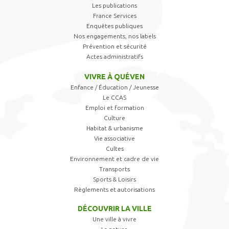
Les publications
France Services
Enquêtes publiques
Nos engagements, nos labels
Prévention et sécurité
Actes administratifs
VIVRE À QUÉVEN
Enfance / Éducation / Jeunesse
Le CCAS
Emploi et formation
Culture
Habitat & urbanisme
Vie associative
Cultes
Environnement et cadre de vie
Transports
Sports & Loisirs
Règlements et autorisations
DÉCOUVRIR LA VILLE
Une ville à vivre