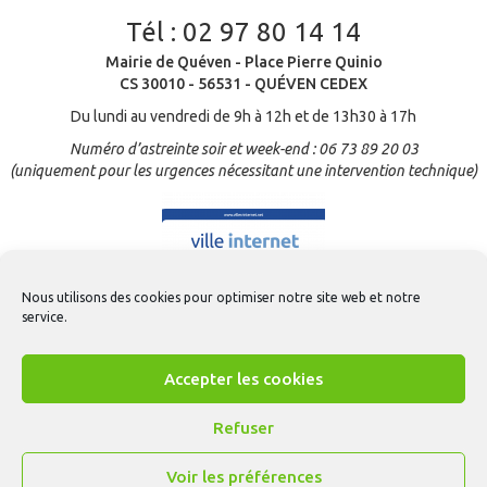
Tél :
02 97 80 14 14
Mairie de Quéven - Place Pierre Quinio
CS 30010 - 56531 - QUÉVEN CEDEX
Du lundi au vendredi de 9h à 12h et de 13h30 à 17h
Numéro d’astreinte soir et week-end : 06 73 89 20 03
(uniquement pour les urgences nécessitant une intervention technique)
Nous utilisons des cookies pour optimiser notre site web et notre
service.
Accepter les cookies
Refuser
Voir les préférences