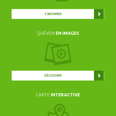
S’ABONNER
QUÉVEN
EN IMAGES
DÉCOUVRIR
CARTE
INTERACTIVE