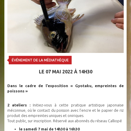
ÉVÉNEMENT DE LA MÉDIATHÈQUE
LE 07 MAI 2022 À 14H30
Dans le cadre de l’exposition « Gyotaku, empreintes de
poissons »
2 ateliers :
Initiez-vous à cette pratique artistique japonaise
méconnue, où le contact du poisson avec l’encre et le papier de riz
produit des empreintes uniques et oniriques.
Tout public, sur inscription. Réservé aux abonnés du réseau Calliopé
le samedi 7 mai de 14h30 à 16h30