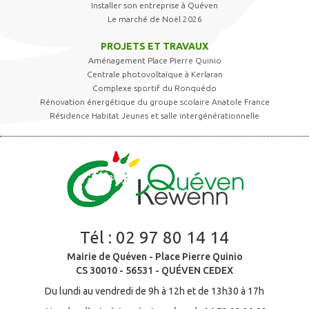
Installer son entreprise à Quéven
Le marché de Noël 2026
PROJETS ET TRAVAUX
Aménagement Place Pierre Quinio
Centrale photovoltaïque à Kerlaran
Complexe sportif du Ronquédo
Rénovation énergétique du groupe scolaire Anatole France
Résidence Habitat Jeunes et salle intergénérationnelle
Tél :
02 97 80 14 14
Mairie de Quéven - Place Pierre Quinio
CS 30010 - 56531 - QUÉVEN CEDEX
Du lundi au vendredi de 9h à 12h et de 13h30 à 17h