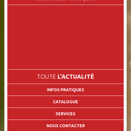
TOUTE
L'ACTUALITÉ
INFOS PRATIQUES
CATALOGUE
SERVICES
NOUS CONTACTER