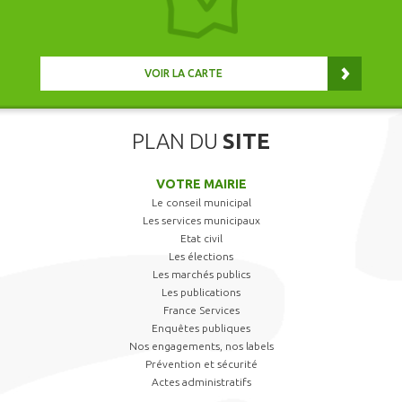
VOIR LA CARTE
PLAN DU
SITE
VOTRE MAIRIE
Le conseil municipal
Les services municipaux
Etat civil
Les élections
Les marchés publics
Les publications
France Services
Enquêtes publiques
Nos engagements, nos labels
Prévention et sécurité
Actes administratifs