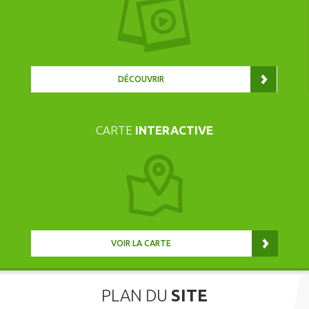
DÉCOUVRIR
CARTE
INTERACTIVE
VOIR LA CARTE
PLAN DU
SITE