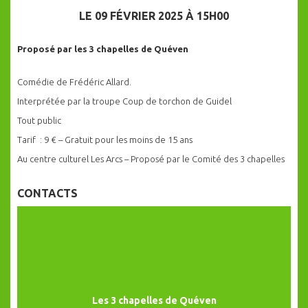
LE 09 FÉVRIER 2025 À 15H00
Proposé par les 3 chapelles de Quéven
Comédie de Frédéric Allard.
Interprétée par la troupe Coup de torchon de Guidel
Tout public
Tarif : 9 € – Gratuit pour les moins de 15 ans
Au centre culturel Les Arcs – Proposé par le Comité des 3 chapelles
CONTACTS
Les 3 chapelles de Quéven