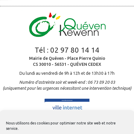
Tél :
02 97 80 14 14
Mairie de Quéven - Place Pierre Quinio
CS 30010 - 56531 - QUÉVEN CEDEX
Du lundi au vendredi de 9h à 12h et de 13h30 à 17h
Numéro d’astreinte soir et week-end : 06 73 89 20 03
(uniquement pour les urgences nécessitant une intervention technique)
Nous utilisons des cookies pour optimiser notre site web et notre
service.