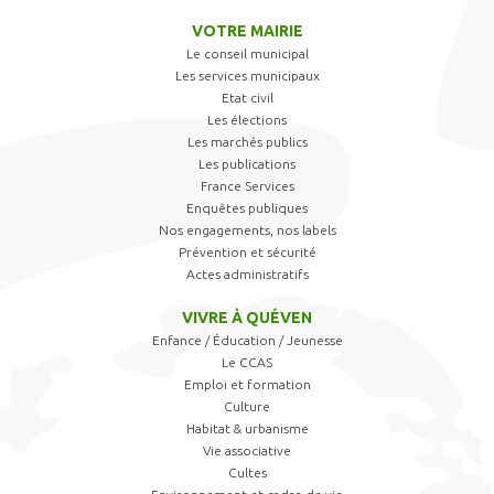
VOTRE MAIRIE
Le conseil municipal
Les services municipaux
Etat civil
Les élections
Les marchés publics
Les publications
France Services
Enquêtes publiques
Nos engagements, nos labels
Prévention et sécurité
Actes administratifs
VIVRE À QUÉVEN
Enfance / Éducation / Jeunesse
Le CCAS
Emploi et formation
Culture
Habitat & urbanisme
Vie associative
Cultes