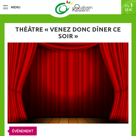
THÉÂTRE « VENEZ DONC DÎNER CE
SOIR »
ÉVÉNEMENT