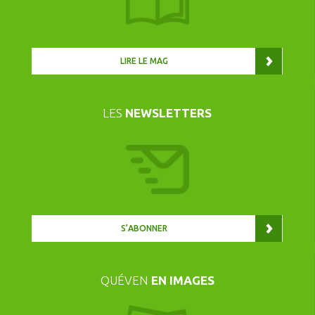
LIRE LE MAG
LES
NEWSLETTERS
S’ABONNER
QUÉVEN
EN IMAGES