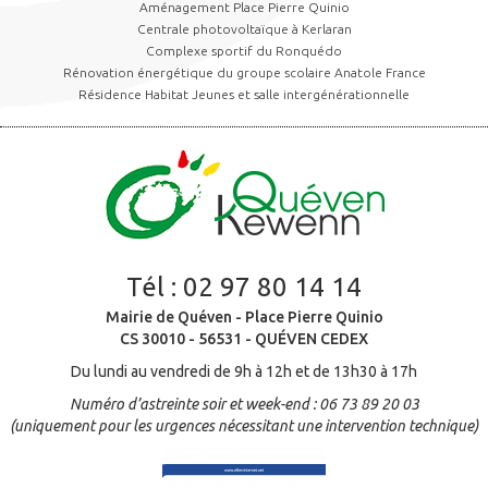
Aménagement Place Pierre Quinio
Centrale photovoltaïque à Kerlaran
Complexe sportif du Ronquédo
Rénovation énergétique du groupe scolaire Anatole France
Résidence Habitat Jeunes et salle intergénérationnelle
Tél :
02 97 80 14 14
Mairie de Quéven - Place Pierre Quinio
CS 30010 - 56531 - QUÉVEN CEDEX
Du lundi au vendredi de 9h à 12h et de 13h30 à 17h
Numéro d’astreinte soir et week-end : 06 73 89 20 03
(uniquement pour les urgences nécessitant une intervention technique)