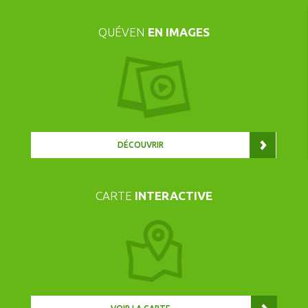
QUÉVEN
EN IMAGES
DÉCOUVRIR
CARTE
INTERACTIVE