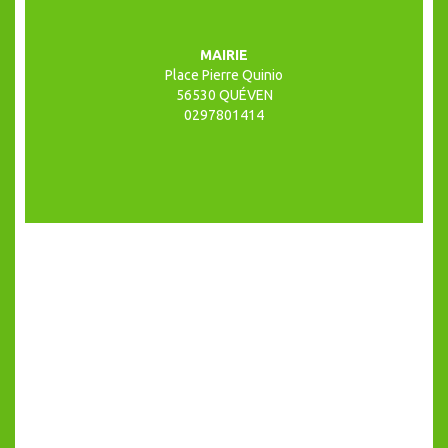
MAIRIE
Place Pierre Quinio
56530 QUÉVEN
0297801414