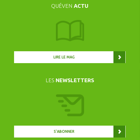
QUÉVEN
ACTU
LIRE LE MAG
LES
NEWSLETTERS
S’ABONNER