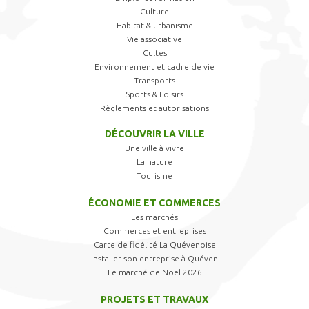
Culture
Habitat & urbanisme
Vie associative
Cultes
Environnement et cadre de vie
Transports
Sports & Loisirs
Règlements et autorisations
DÉCOUVRIR LA VILLE
Une ville à vivre
La nature
Tourisme
ÉCONOMIE ET COMMERCES
Les marchés
Commerces et entreprises
Carte de fidélité La Quévenoise
Installer son entreprise à Quéven
Le marché de Noël 2026
PROJETS ET TRAVAUX