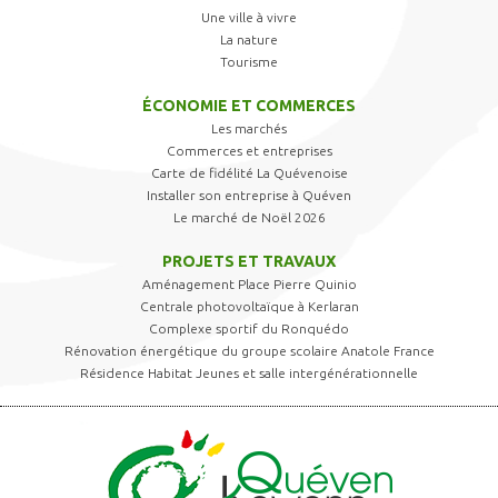
Une ville à vivre
La nature
Tourisme
ÉCONOMIE ET COMMERCES
Les marchés
Commerces et entreprises
Carte de fidélité La Quévenoise
Installer son entreprise à Quéven
Le marché de Noël 2026
PROJETS ET TRAVAUX
Aménagement Place Pierre Quinio
Centrale photovoltaïque à Kerlaran
Complexe sportif du Ronquédo
Rénovation énergétique du groupe scolaire Anatole France
Résidence Habitat Jeunes et salle intergénérationnelle