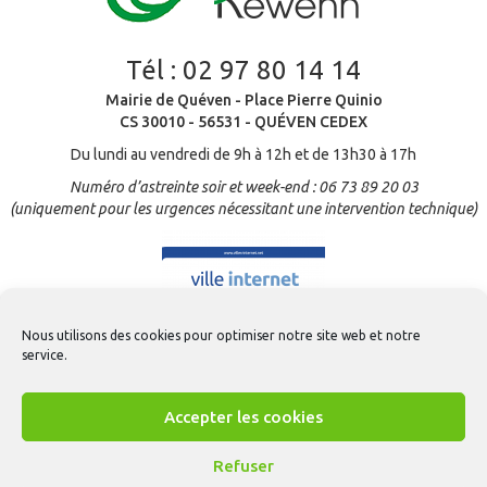
Tél :
02 97 80 14 14
Mairie de Quéven - Place Pierre Quinio
CS 30010 - 56531 - QUÉVEN CEDEX
Du lundi au vendredi de 9h à 12h et de 13h30 à 17h
Numéro d’astreinte soir et week-end : 06 73 89 20 03
(uniquement pour les urgences nécessitant une intervention technique)
Nous utilisons des cookies pour optimiser notre site web et notre
service.
Accepter les cookies
Refuser