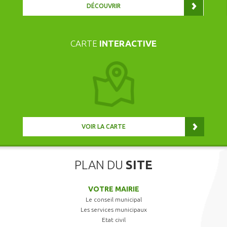
DÉCOUVRIR
CARTE
INTERACTIVE
VOIR LA CARTE
PLAN DU
SITE
VOTRE MAIRIE
Le conseil municipal
Les services municipaux
Etat civil