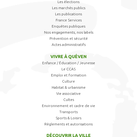
Les élections
Les marchés publics
Les publications
France Services
Enquêtes publiques
Nos engagements, nos labels
Prévention et sécurité
Actes administratifs
VIVRE À QUÉVEN
Enfance / Éducation / Jeunesse
Le CCAS
Emploi et formation
Culture
Habitat & urbanisme
Vie associative
Cultes
Environnement et cadre de vie
Transports
Sports & Loisirs
Règlements et autorisations
DÉCOUVRIR LA VILLE