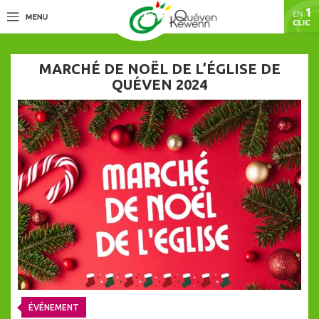
MARCHÉ DE NOËL DE L’ÉGLISE DE
QUÉVEN 2024
ÉVÉNEMENT