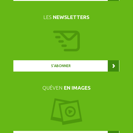
LES
NEWSLETTERS
S’ABONNER
QUÉVEN
EN IMAGES