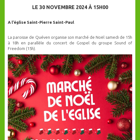
LE 30 NOVEMBRE 2024 À 15H00
A l’église Saint-Pierre Saint-Paul
La paroisse de Quéven organise son marché de Noël samedi de 15h
à 18h en parallèle du concert de Gospel du groupe Sound of
Freedom (15h).