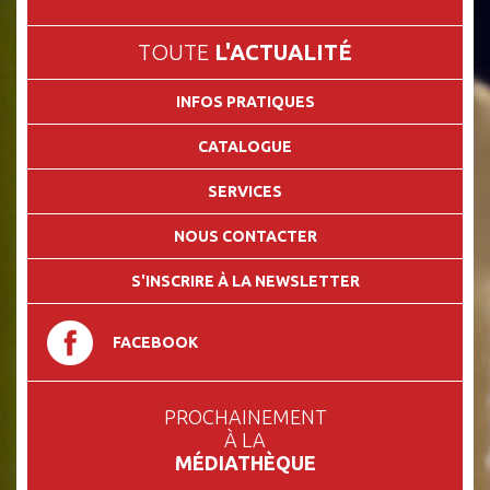
TOUTE
L'ACTUALITÉ
INFOS PRATIQUES
CATALOGUE
SERVICES
NOUS CONTACTER
S'INSCRIRE À LA NEWSLETTER
FACEBOOK
PROCHAINEMENT
À LA
MÉDIATHÈQUE