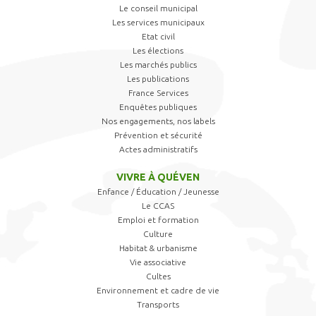
Le conseil municipal
Les services municipaux
Etat civil
Les élections
Les marchés publics
Les publications
France Services
Enquêtes publiques
Nos engagements, nos labels
Prévention et sécurité
Actes administratifs
VIVRE À QUÉVEN
Enfance / Éducation / Jeunesse
Le CCAS
Emploi et formation
Culture
Habitat & urbanisme
Vie associative
Cultes
Environnement et cadre de vie
Transports