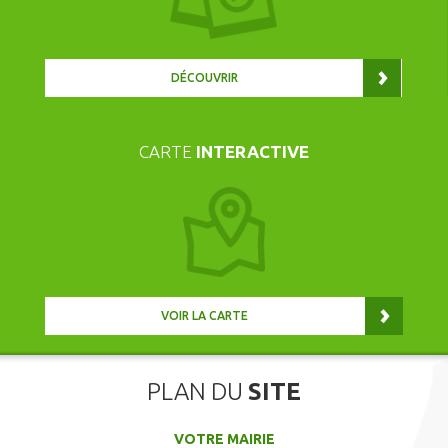
DÉCOUVRIR
CARTE
INTERACTIVE
VOIR LA CARTE
PLAN DU
SITE
VOTRE MAIRIE