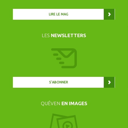
LIRE LE MAG
LES
NEWSLETTERS
S’ABONNER
QUÉVEN
EN IMAGES