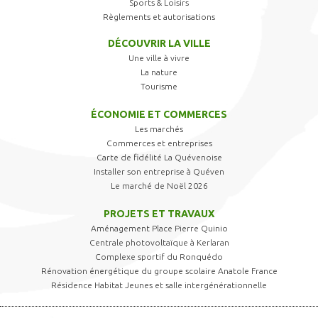
Sports & Loisirs
Règlements et autorisations
DÉCOUVRIR LA VILLE
Une ville à vivre
La nature
Tourisme
ÉCONOMIE ET COMMERCES
Les marchés
Commerces et entreprises
Carte de fidélité La Quévenoise
Installer son entreprise à Quéven
Le marché de Noël 2026
PROJETS ET TRAVAUX
Aménagement Place Pierre Quinio
Centrale photovoltaïque à Kerlaran
Complexe sportif du Ronquédo
Rénovation énergétique du groupe scolaire Anatole France
Résidence Habitat Jeunes et salle intergénérationnelle