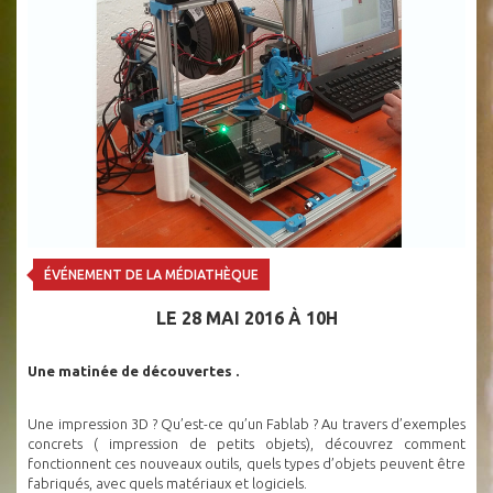
ÉVÉNEMENT DE LA MÉDIATHÈQUE
LE 28 MAI 2016 À 10H
Une matinée de découvertes .
Une impression 3D ? Qu’est-ce qu’un Fablab ? Au travers d’exemples
concrets ( impression de petits objets), découvrez comment
fonctionnent ces nouveaux outils, quels types d’objets peuvent être
fabriqués, avec quels matériaux et logiciels.