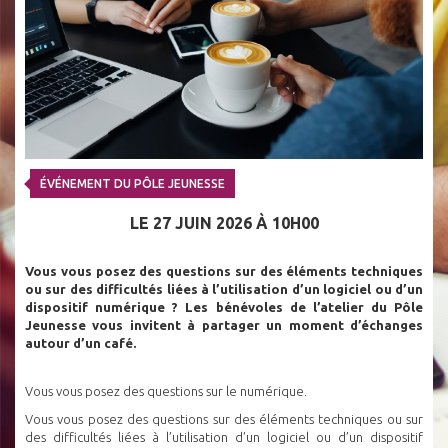
ÉVÉNEMENT DU PÔLE JEUNESSE
LE 27 JUIN 2026 À 10H00
Vous vous posez des questions sur des éléments techniques
ou sur des difficultés liées à l’utilisation d’un logiciel ou d’un
dispositif numérique ? Les bénévoles de l’atelier du Pôle
Jeunesse vous invitent à partager un moment d’échanges
autour d’un café.
Vous vous posez des questions sur le numérique.
Vous vous posez des questions sur des éléments techniques ou sur
des difficultés liées à l’utilisation d’un logiciel ou d’un dispositif