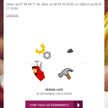
Gwen au 07 49 69 77 44, Alain au 06 95 06 05 83 ou Gilbert au 06 67
27 10 99.
Contacts
RÉPARE CAFÉ
05 SEPTEMBRE 2026 À 09H00
VOIR TOUS LES ÉVÉNEMENTS