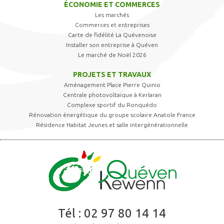
ÉCONOMIE ET COMMERCES
Les marchés
Commerces et entreprises
Carte de fidélité La Quévenoise
Installer son entreprise à Quéven
Le marché de Noël 2026
PROJETS ET TRAVAUX
Aménagement Place Pierre Quinio
Centrale photovoltaïque à Kerlaran
Complexe sportif du Ronquédo
Rénovation énergétique du groupe scolaire Anatole France
Résidence Habitat Jeunes et salle intergénérationnelle
Tél :
02 97 80 14 14