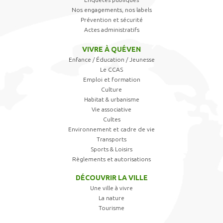
Nos engagements, nos labels
Prévention et sécurité
Actes administratifs
VIVRE À QUÉVEN
Enfance / Éducation / Jeunesse
Le CCAS
Emploi et formation
Culture
Habitat & urbanisme
Vie associative
Cultes
Environnement et cadre de vie
Transports
Sports & Loisirs
Règlements et autorisations
DÉCOUVRIR LA VILLE
Une ville à vivre
La nature
Tourisme