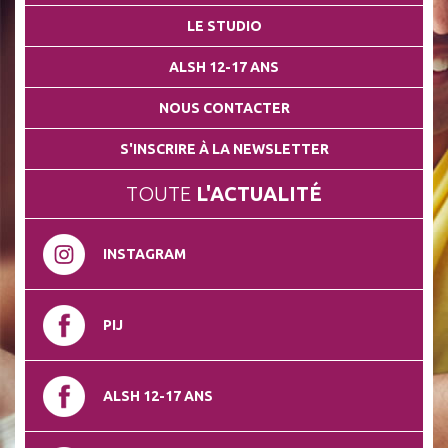
LE STUDIO
ALSH 12-17 ANS
NOUS CONTACTER
S'INSCRIRE À LA NEWSLETTER
TOUTE
L'ACTUALITÉ
INSTAGRAM
PIJ
ALSH 12-17 ANS