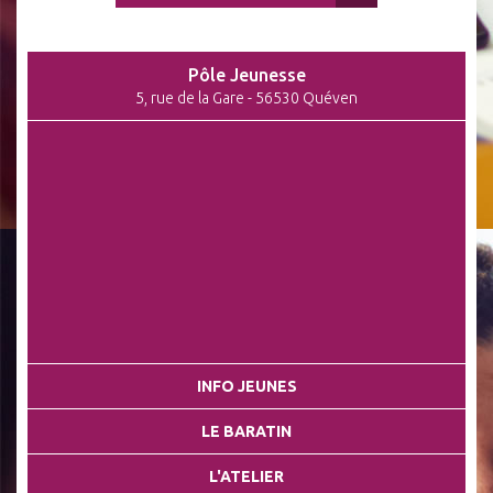
Pôle Jeunesse
5, rue de la Gare - 56530 Quéven
INFO JEUNES
LE BARATIN
L'ATELIER