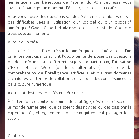
numérique ? Les bénévoles de l’atelier du Pôle Jeunesse vous
invitent à partager un moment d’échanges autour d’un café.
Vous vous posez des questions sur des éléments techniques ou sur
des difficultés liées à l’utilisation d’un logiciel ou d’un dispositif
numérique ? Gwen, Gilbert et Alain se feront un plaisir de répondre
à vos questionnements.
Autour d’un café.
Un atelier interactif centré sur le numérique et animé autour d’un
café. Les participants auront l’opportunité de poser des questions
ou de s’informer sur différents sujets, incluant Linux, l’utilisation
d’Excel et de Word (ou leurs alternatives), ainsi que la
compréhension de l’intelligence artificielle et d’autres domaines
techniques. Un temps de collaboration autour des connaissances et
de la culture numérique.
À qui sont destinés les cafés numériques ?
À l’attention de toute personne, de tout âge, désireuse d’explorer
le monde numérique, que ce soient des novices ou des passionnés
expérimentés, et également pour ceux qui veulent partager leur
savoir.
Contacts :