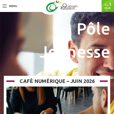
Pôle
Jeunesse
CAFÉ NUMÉRIQUE – JUIN 2026