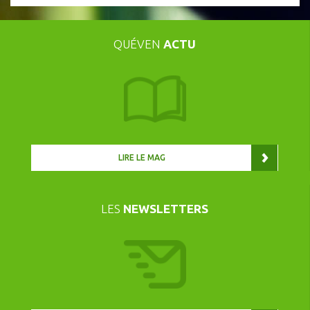
QUÉVEN
ACTU
LIRE LE MAG
LES
NEWSLETTERS