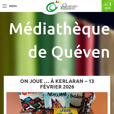
Médiathèque
de Quéven
ON JOUE … À KERLARAN – 13
FÉVRIER 2026