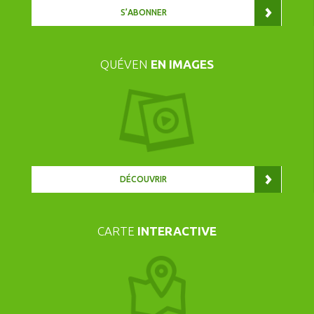
S’ABONNER
QUÉVEN
EN IMAGES
DÉCOUVRIR
CARTE
INTERACTIVE