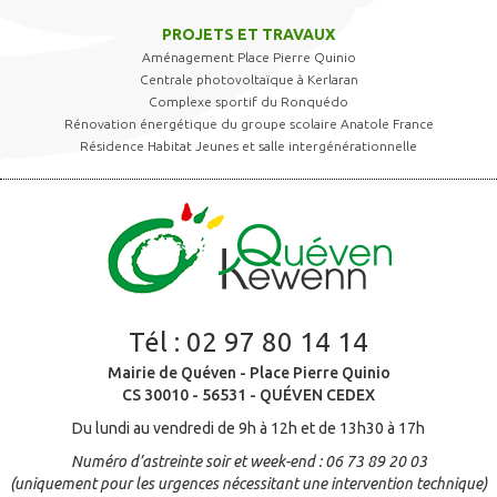
PROJETS ET TRAVAUX
Aménagement Place Pierre Quinio
Centrale photovoltaïque à Kerlaran
Complexe sportif du Ronquédo
Rénovation énergétique du groupe scolaire Anatole France
Résidence Habitat Jeunes et salle intergénérationnelle
Tél :
02 97 80 14 14
Mairie de Quéven - Place Pierre Quinio
CS 30010 - 56531 - QUÉVEN CEDEX
Du lundi au vendredi de 9h à 12h et de 13h30 à 17h
Numéro d’astreinte soir et week-end : 06 73 89 20 03
(uniquement pour les urgences nécessitant une intervention technique)