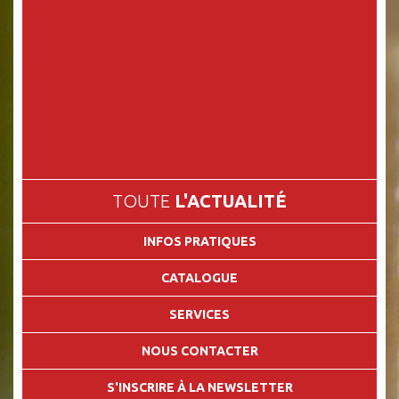
TOUTE
L'ACTUALITÉ
INFOS PRATIQUES
CATALOGUE
SERVICES
NOUS CONTACTER
S'INSCRIRE À LA NEWSLETTER