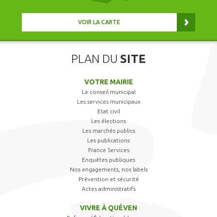
VOIR LA CARTE
PLAN DU
SITE
VOTRE MAIRIE
Le conseil municipal
Les services municipaux
Etat civil
Les élections
Les marchés publics
Les publications
France Services
Enquêtes publiques
Nos engagements, nos labels
Prévention et sécurité
Actes administratifs
VIVRE À QUÉVEN