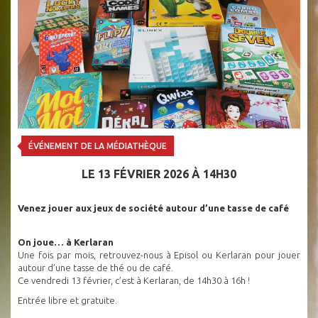
ÉVÉNEMENT DE LA MÉDIATHÈQUE
LE 13 FÉVRIER 2026 À 14H30
Venez jouer aux jeux de société autour d’une tasse de café
On joue… à Kerlaran
Une fois par mois, retrouvez-nous à Episol ou Kerlaran pour jouer
autour d’une tasse de thé ou de café.
Ce vendredi 13 février, c’est à Kerlaran, de 14h30 à 16h !
Entrée libre et gratuite.