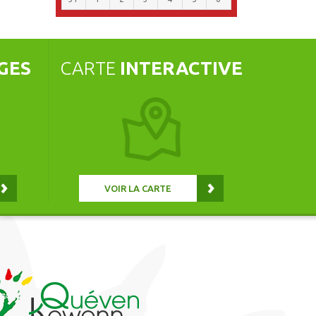
GES
CARTE
INTERACTIVE
VOIR LA CARTE