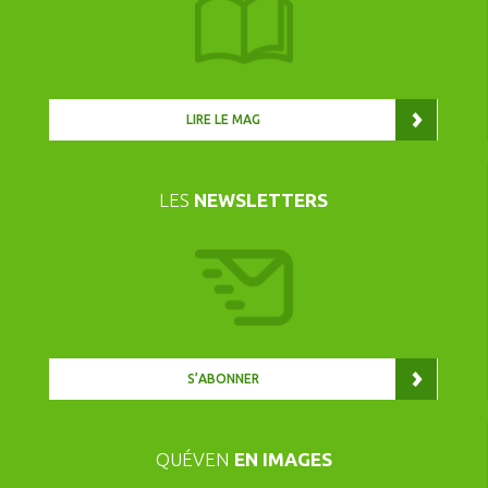
LIRE LE MAG
LES
NEWSLETTERS
S’ABONNER
QUÉVEN
EN IMAGES