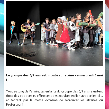
Le groupe des 6/7 ans est monté sur scène ce mercredi 6 mai
!
Tout au long de l’année, les enfants du groupe des 6/7 ans revisitent
donc des époques et effectuent des activités en lien avec celles-ci…
et
tentent par la même occasion
de retrouver les affaires du
Professeur!!