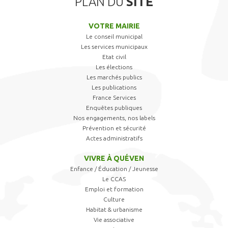
PLAN DU
SITE
VOTRE MAIRIE
Le conseil municipal
Les services municipaux
Etat civil
Les élections
Les marchés publics
Les publications
France Services
Enquêtes publiques
Nos engagements, nos labels
Prévention et sécurité
Actes administratifs
VIVRE À QUÉVEN
Enfance / Éducation / Jeunesse
Le CCAS
Emploi et formation
Culture
Habitat & urbanisme
Vie associative