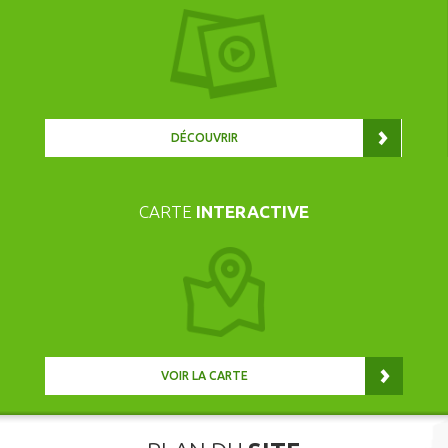
DÉCOUVRIR
CARTE
INTERACTIVE
VOIR LA CARTE