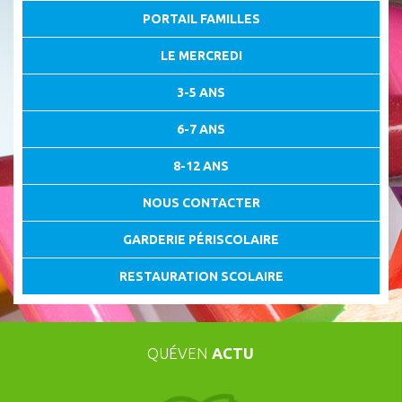
PORTAIL FAMILLES
LE MERCREDI
3-5 ANS
6-7 ANS
8-12 ANS
NOUS CONTACTER
GARDERIE PÉRISCOLAIRE
RESTAURATION SCOLAIRE
QUÉVEN
ACTU