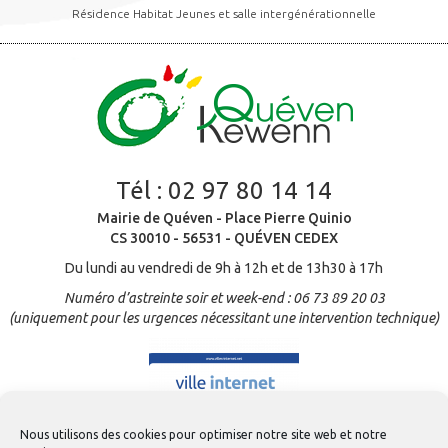
Résidence Habitat Jeunes et salle intergénérationnelle
Tél :
02 97 80 14 14
Mairie de Quéven - Place Pierre Quinio
CS 30010 - 56531 - QUÉVEN CEDEX
Du lundi au vendredi de 9h à 12h et de 13h30 à 17h
Numéro d’astreinte soir et week-end : 06 73 89 20 03
(uniquement pour les urgences nécessitant une intervention technique)
Nous utilisons des cookies pour optimiser notre site web et notre