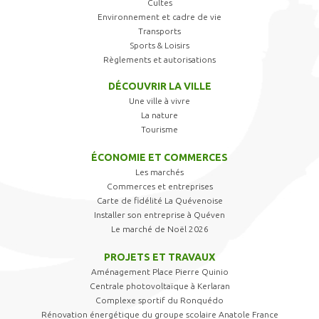
Cultes
Environnement et cadre de vie
Transports
Sports & Loisirs
Règlements et autorisations
DÉCOUVRIR LA VILLE
Une ville à vivre
La nature
Tourisme
ÉCONOMIE ET COMMERCES
Les marchés
Commerces et entreprises
Carte de fidélité La Quévenoise
Installer son entreprise à Quéven
Le marché de Noël 2026
PROJETS ET TRAVAUX
Aménagement Place Pierre Quinio
Centrale photovoltaïque à Kerlaran
Complexe sportif du Ronquédo
Rénovation énergétique du groupe scolaire Anatole France