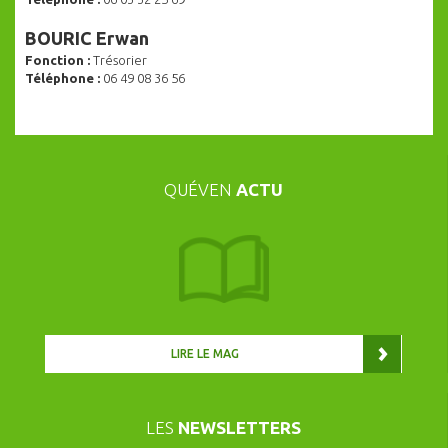
BOURIC Erwan
Fonction :
Trésorier
Téléphone :
06 49 08 36 56
QUÉVEN
ACTU
LIRE LE MAG
LES
NEWSLETTERS