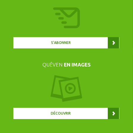
S’ABONNER
QUÉVEN
EN IMAGES
DÉCOUVRIR