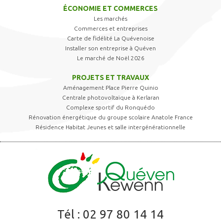
ÉCONOMIE ET COMMERCES
Les marchés
Commerces et entreprises
Carte de fidélité La Quévenoise
Installer son entreprise à Quéven
Le marché de Noël 2026
PROJETS ET TRAVAUX
Aménagement Place Pierre Quinio
Centrale photovoltaïque à Kerlaran
Complexe sportif du Ronquédo
Rénovation énergétique du groupe scolaire Anatole France
Résidence Habitat Jeunes et salle intergénérationnelle
Tél :
02 97 80 14 14