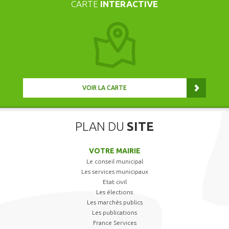
CARTE
INTERACTIVE
VOIR LA CARTE
PLAN DU
SITE
VOTRE MAIRIE
Le conseil municipal
Les services municipaux
Etat civil
Les élections
Les marchés publics
Les publications
France Services