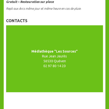
Gratuit – Restauration sur place
Repli aux Arcs même jour et même heure en cas de pluie.
CONTACTS
Médiathèque "Les Sources"
Rue Jean Jaurès
56530 Quéven
02 97 80 14 20