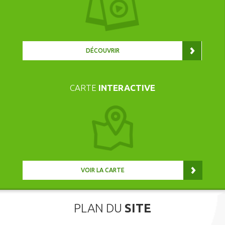
DÉCOUVRIR
CARTE
INTERACTIVE
VOIR LA CARTE
PLAN DU
SITE