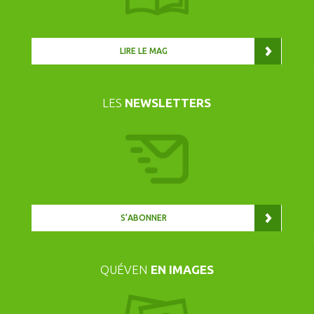
LIRE LE MAG
LES
NEWSLETTERS
S’ABONNER
QUÉVEN
EN IMAGES