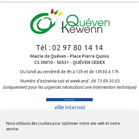
Tél :
02 97 80 14 14
Mairie de Quéven - Place Pierre Quinio
CS 30010 - 56531 - QUÉVEN CEDEX
Du lundi au vendredi de 9h à 12h et de 13h30 à 17h
Numéro d’astreinte soir et week-end : 06 73 89 20 03
(uniquement pour les urgences nécessitant une intervention technique)
Nous utilisons des cookies pour optimiser notre site web et notre
service.