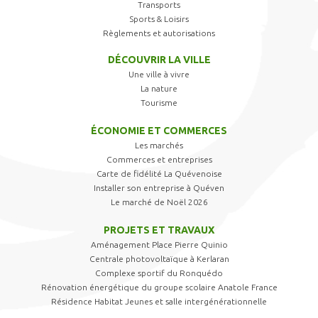
Transports
Sports & Loisirs
Règlements et autorisations
DÉCOUVRIR LA VILLE
Une ville à vivre
La nature
Tourisme
ÉCONOMIE ET COMMERCES
Les marchés
Commerces et entreprises
Carte de fidélité La Quévenoise
Installer son entreprise à Quéven
Le marché de Noël 2026
PROJETS ET TRAVAUX
Aménagement Place Pierre Quinio
Centrale photovoltaïque à Kerlaran
Complexe sportif du Ronquédo
Rénovation énergétique du groupe scolaire Anatole France
Résidence Habitat Jeunes et salle intergénérationnelle