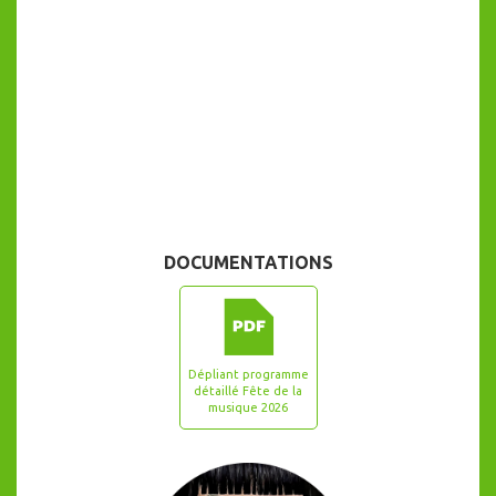
DOCUMENTATIONS
Dépliant programme
détaillé Fête de la
musique 2026