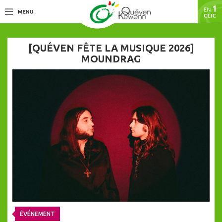
[QUÉVEN FÊTE LA MUSIQUE 2026]
MOUNDRAG
ÉVÉNEMENT