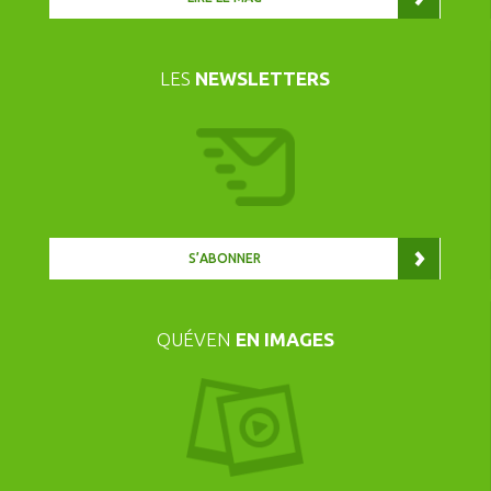
LES
NEWSLETTERS
S’ABONNER
QUÉVEN
EN IMAGES