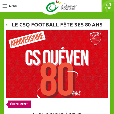
LE CSQ FOOTBALL FÊTE SES 80 ANS
ÉVÉNEMENT