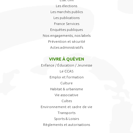
Les élections
Les marchés publics
Les publications
France Services
Enquêtes publiques
Nos engagements, nos labels
Prévention et sécurité
Actes administratifs
VIVRE À QUÉVEN
Enfance / Éducation / Jeunesse
Le CCAS
Emploi et formation
Culture
Habitat & urbanisme
Vie associative
Cultes
Environnement et cadre de vie
Transports
Sports & Loisirs
Règlements et autorisations