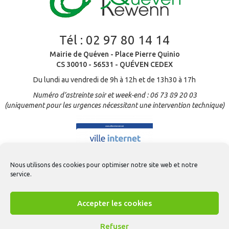
Tél :
02 97 80 14 14
Mairie de Quéven - Place Pierre Quinio
CS 30010 - 56531 - QUÉVEN CEDEX
Du lundi au vendredi de 9h à 12h et de 13h30 à 17h
Numéro d’astreinte soir et week-end : 06 73 89 20 03
(uniquement pour les urgences nécessitant une intervention technique)
Nous utilisons des cookies pour optimiser notre site web et notre
service.
Accepter les cookies
Refuser