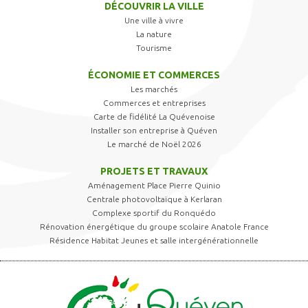
DÉCOUVRIR LA VILLE
Une ville à vivre
La nature
Tourisme
ÉCONOMIE ET COMMERCES
Les marchés
Commerces et entreprises
Carte de fidélité La Quévenoise
Installer son entreprise à Quéven
Le marché de Noël 2026
PROJETS ET TRAVAUX
Aménagement Place Pierre Quinio
Centrale photovoltaïque à Kerlaran
Complexe sportif du Ronquédo
Rénovation énergétique du groupe scolaire Anatole France
Résidence Habitat Jeunes et salle intergénérationnelle