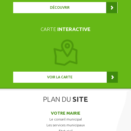
DÉCOUVRIR
CARTE
INTERACTIVE
VOIR LA CARTE
PLAN DU
SITE
VOTRE MAIRIE
Le conseil municipal
Les services municipaux
Etat civil