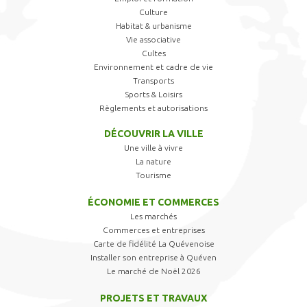
Culture
Habitat & urbanisme
Vie associative
Cultes
Environnement et cadre de vie
Transports
Sports & Loisirs
Règlements et autorisations
DÉCOUVRIR LA VILLE
Une ville à vivre
La nature
Tourisme
ÉCONOMIE ET COMMERCES
Les marchés
Commerces et entreprises
Carte de fidélité La Quévenoise
Installer son entreprise à Quéven
Le marché de Noël 2026
PROJETS ET TRAVAUX