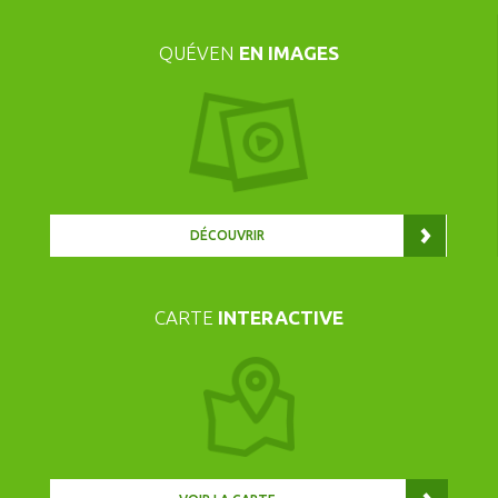
QUÉVEN
EN IMAGES
DÉCOUVRIR
CARTE
INTERACTIVE