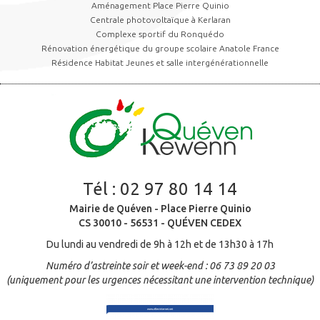
Aménagement Place Pierre Quinio
Centrale photovoltaïque à Kerlaran
Complexe sportif du Ronquédo
Rénovation énergétique du groupe scolaire Anatole France
Résidence Habitat Jeunes et salle intergénérationnelle
Tél :
02 97 80 14 14
Mairie de Quéven - Place Pierre Quinio
CS 30010 - 56531 - QUÉVEN CEDEX
Du lundi au vendredi de 9h à 12h et de 13h30 à 17h
Numéro d’astreinte soir et week-end : 06 73 89 20 03
(uniquement pour les urgences nécessitant une intervention technique)