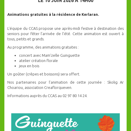
LE 10 JUIN 2026 À 14H00
Animations gratuites à la résidence de Kerlaran.
L’équipe du CCAS propose une après-midi festive à destination des
seniors pour fêter l’arrivée de l’été. Cette animation est ouvert à
tous, petits et grands.
Au programme, des animations gratuites :
concert avec Mam’zelle Guinguette
atelier création florale
jeux en bois
Un goûter (crêpes et boissons) sera offert.
Nos partenaires pour l’animation de cette journée : Skolig Ar
Choariou, association Creaflorqueven.
Informations auprès du CCAS au 02 97 80 14 24.