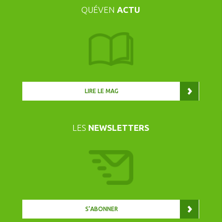
QUÉVEN
ACTU
LIRE LE MAG
LES
NEWSLETTERS
S’ABONNER