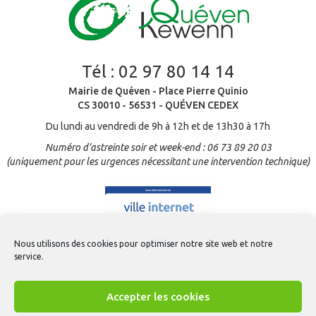
Tél :
02 97 80 14 14
Mairie de Quéven - Place Pierre Quinio
CS 30010 - 56531 - QUÉVEN CEDEX
Du lundi au vendredi de 9h à 12h et de 13h30 à 17h
Numéro d’astreinte soir et week-end : 06 73 89 20 03
(uniquement pour les urgences nécessitant une intervention technique)
Nous utilisons des cookies pour optimiser notre site web et notre
service.
Accepter les cookies