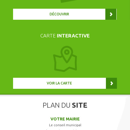
DÉCOUVRIR
CARTE
INTERACTIVE
VOIR LA CARTE
PLAN DU
SITE
VOTRE MAIRIE
Le conseil municipal