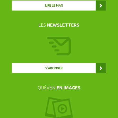
LIRE LE MAG
LES
NEWSLETTERS
S’ABONNER
QUÉVEN
EN IMAGES