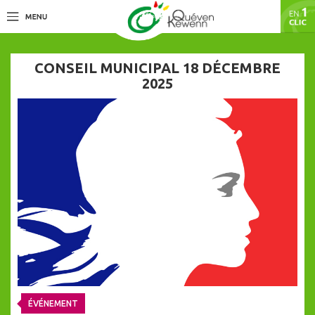
CONSEIL MUNICIPAL 18 DÉCEMBRE
2025
ÉVÉNEMENT