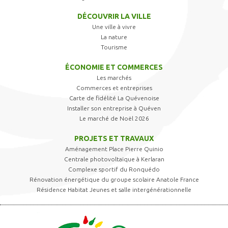
DÉCOUVRIR LA VILLE
Une ville à vivre
La nature
Tourisme
ÉCONOMIE ET COMMERCES
Les marchés
Commerces et entreprises
Carte de fidélité La Quévenoise
Installer son entreprise à Quéven
Le marché de Noël 2026
PROJETS ET TRAVAUX
Aménagement Place Pierre Quinio
Centrale photovoltaïque à Kerlaran
Complexe sportif du Ronquédo
Rénovation énergétique du groupe scolaire Anatole France
Résidence Habitat Jeunes et salle intergénérationnelle