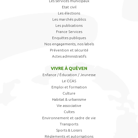
Les services municipaux
Etat civil
Les élections
Les marchés publics
Les publications
France Services
Enquêtes publiques
Nos engagements, nos labels
Prévention et sécurité
Actes administratifs
VIVRE À QUÉVEN
Enfance / Éducation / Jeunesse
Le CCAS
Emploi et formation
Culture
Habitat & urbanisme
Vie associative
Cultes
Environnement et cadre de vie
Transports
Sports & Loisirs
Règlements et autorisations