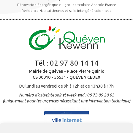
Rénovation énergétique du groupe scolaire Anatole France
Résidence Habitat Jeunes et salle intergénérationnelle
Tél :
02 97 80 14 14
Mairie de Quéven - Place Pierre Quinio
CS 30010 - 56531 - QUÉVEN CEDEX
Du lundi au vendredi de 9h à 12h et de 13h30 à 17h
Numéro d’astreinte soir et week-end : 06 73 89 20 03
(uniquement pour les urgences nécessitant une intervention technique)