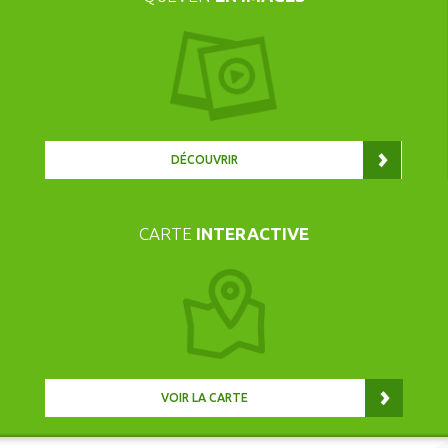
DÉCOUVRIR
CARTE
INTERACTIVE
VOIR LA CARTE