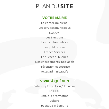
PLAN DU
SITE
VOTRE MAIRIE
Le conseil municipal
Les services municipaux
Etat civil
Les élections
Les marchés publics
Les publications
France Services
Enquêtes publiques
Nos engagements, nos labels
Prévention et sécurité
Actes administratifs
VIVRE À QUÉVEN
Enfance / Éducation / Jeunesse
Le CCAS
Emploi et formation
Culture
Habitat & urbanisme