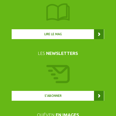
LIRE LE MAG
LES
NEWSLETTERS
S’ABONNER
QUÉVEN
EN IMAGES